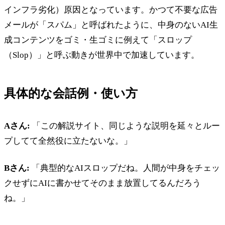
インフラ劣化）原因となっています。かつて不要な広告
メールが「スパム」と呼ばれたように、中身のないAI生
成コンテンツをゴミ・生ゴミに例えて「スロップ
（Slop）」と呼ぶ動きが世界中で加速しています。
具体的な会話例・使い方
Aさん:
「この解説サイト、同じような説明を延々とルー
プしてて全然役に立たないな。」
Bさん:
「典型的なAIスロップだね。人間が中身をチェッ
クせずにAIに書かせてそのまま放置してるんだろう
ね。」