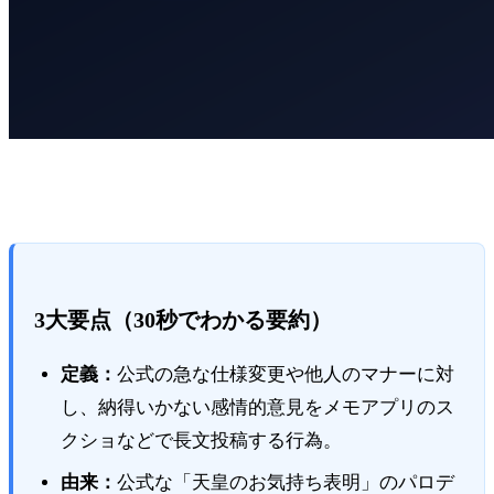
3大要点（30秒でわかる要約）
定義：
公式の急な仕様変更や他人のマナーに対
し、納得いかない感情的意見をメモアプリのス
クショなどで長文投稿する行為。
由来：
公式な「天皇のお気持ち表明」のパロデ