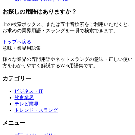
お探しの用語はありますか？
上の検索ボックス、または五十音検索をご利用いただくと、
お求めの業界用語・スラングを一瞬で検索できます。
トップへ戻る
意味・業界用語集
様々な業界の専門用語やネットスラングの意味・正しい使い
方をわかりやすく解説するWeb用語集です。
カテゴリー
ビジネス・IT
飲食業界
テレビ業界
トレンド・スラング
メニュー