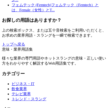
フェムテック (Femtech)
フェムテック（Femtech）と
は、Female（女性）とT
...
お探しの用語はありますか？
上の検索ボックス、または五十音検索をご利用いただくと、
お求めの業界用語・スラングを一瞬で検索できます。
トップへ戻る
意味・業界用語集
様々な業界の専門用語やネットスラングの意味・正しい使い
方をわかりやすく解説するWeb用語集です。
カテゴリー
ビジネス・IT
飲食業界
テレビ業界
トレンド・スラング