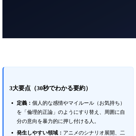
3大要点（30秒でわかる要約）
定義：
個人的な感情やマイルール（お気持ち）
を「倫理的正論」のようにすり替え、周囲に自
分の意向を暴力的に押し付ける人。
発生しやすい領域：
アニメのシナリオ展開、二