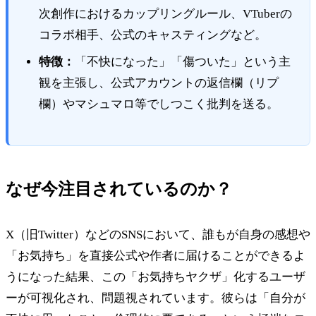
次創作におけるカップリングルール、VTuberの
コラボ相手、公式のキャスティングなど。
特徴：
「不快になった」「傷ついた」という主
観を主張し、公式アカウントの返信欄（リプ
欄）やマシュマロ等でしつこく批判を送る。
なぜ今注目されているのか？
X（旧Twitter）などのSNSにおいて、誰もが自身の感想や
「お気持ち」を直接公式や作者に届けることができるよ
うになった結果、この「お気持ちヤクザ」化するユーザ
ーが可視化され、問題視されています。彼らは「自分が