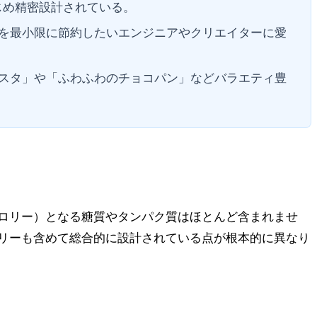
じめ精密設計されている。
を最小限に節約したいエンジニアやクリエイターに愛
スタ」や「ふわふわのチョコパン」などバラエティ豊
ロリー）となる糖質やタンパク質はほとんど含まれませ
リーも含めて総合的に設計されている点が根本的に異なり