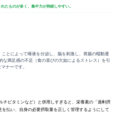
されたものが多く、集中力が持続しやすい。
」ことによって唾液を分泌し、脳を刺激し、胃腸の蠕動運
的な満足感の不足（食の喜びの欠如によるストレス）を引
なマナーです。
ルチビタミンなど）と併用しすぎると、栄養素の「過剰摂
意を払い、自身の必要摂取量を正しく管理するようにして