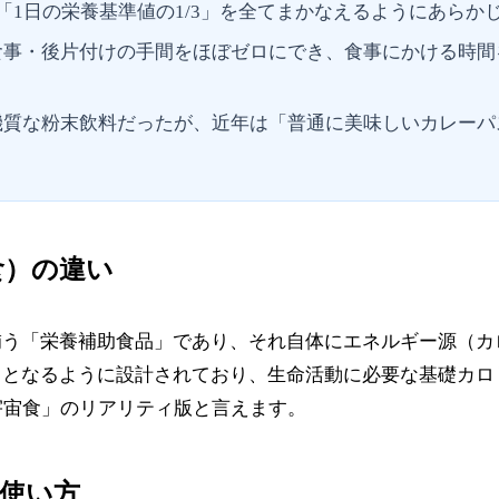
「1日の栄養基準値の1/3」を全てまかなえるようにあらか
事・後片付けの手間をほぼゼロにでき、食事にかける時間
質な粉末飲料だったが、近年は「普通に美味しいカレーパ
食）の違い
補う「栄養補助食品」であり、それ自体にエネルギー源（カ
」となるように設計されており、生命活動に必要な基礎カロ
宇宙食」のリアリティ版と言えます。
使い方