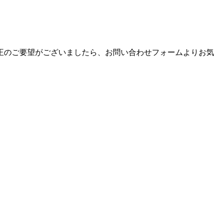
正のご要望がございましたら、お問い合わせフォームよりお気