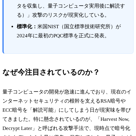
タを収集し、量子コンピュータ実用後に解読す
る）」攻撃のリスクが現実化している。
標準化：
米国NIST（国立標準技術研究所）が
2024年に最初のPQC標準を正式に発表。
なぜ今注目されているのか？
量子コンピュータの開発が急速に進んでおり、現在のイ
ンターネットセキュリティの根幹を支えるRSA暗号や
ECC暗号を「解読可能」にしてしまう日が現実味を帯び
てきました。特に懸念されているのが、「Harvest Now,
Decrypt Later」と呼ばれる攻撃手法で、現時点で暗号化