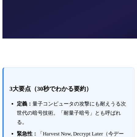
3大要点（30秒でわかる要約）
定義：
量子コンピュータの攻撃にも耐えうる次
世代の暗号技術。「耐量子暗号」とも呼ばれ
る。
緊急性：
「Harvest Now, Decrypt Later（今デー