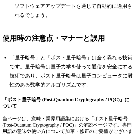
ソフトウェアアップデートを通じて自動的に適用さ
れるでしょう。
使用時の注意点・マナーと誤用
「量子暗号」と「ポスト量子暗号」は全く異なる技術
です。量子暗号は量子力学を使って通信を安全にする
技術であり、ポスト量子暗号は量子コンピュータに耐
性のある数学的アルゴリズムです。
「
ポスト量子暗号 (Post-Quantum Cryptography / PQC)
」に
ついて
当ページは、意味・業界用語集における「
ポスト量子暗号
(Post-Quantum Cryptography / PQC)
」の解説ページです。専門
用語の意味や使い方について加筆・修正のご要望がございま