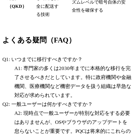
ズムレベルで暗号自体の安
（QKD）
全に配送す
全性を確保する
る技術
よくある疑問（FAQ）
Q1: いつまでに移行すべきですか？
A1: 専門家の多くは2030年までに本格的な移行を完
了させるべきだとしています。特に政府機関や金融
機関、医療機関など機密データを扱う組織は早急な
対応が求められています。
Q2: 一般ユーザーは何かすべきですか？
A2: 現時点で一般ユーザーが特別な対応をする必要
はありませんが、OSやブラウザのアップデートを
怠らないことが重要です。PQCは将来的にこれらの