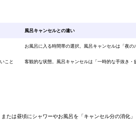
風呂キャンセルとの違い
お風呂に入る時間帯の選択。風呂キャンセルは「夜の
いこと
客観的な状態。風呂キャンセルは「一時的な手抜き・
前、または昼頃にシャワーやお風呂を「キャンセル分の消化