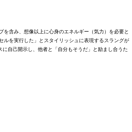
プを含み、想像以上に心身のエネルギー（気力）を必要と
セルを実行した」とスタイリッシュに表現するスラングが
スに自己開示し、他者と「自分もそうだ」と励まし合うた