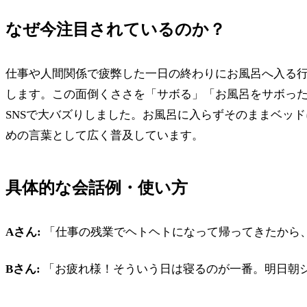
なぜ今注目されているのか？
仕事や人間関係で疲弊した一日の終わりにお風呂へ入る
します。この面倒くささを「サボる」「お風呂をサボっ
SNSで大バズりしました。お風呂に入らずそのままベッ
めの言葉として広く普及しています。
具体的な会話例・使い方
Aさん:
「仕事の残業でヘトヘトになって帰ってきたから
Bさん:
「お疲れ様！そういう日は寝るのが一番。明日朝