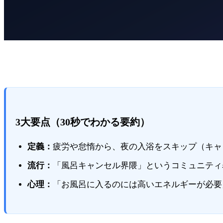
3大要点（30秒でわかる要約）
定義：
疲労や怠惰から、夜の入浴をスキップ（キャ
流行：
「風呂キャンセル界隈」というコミュニティ
心理：
「お風呂に入るのには高いエネルギーが必要