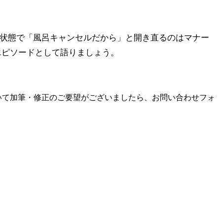
た状態で「風呂キャンセルだから」と開き直るのはマナー
エピソードとして語りましょう。
いて加筆・修正のご要望がございましたら、お問い合わせフォ