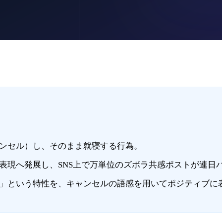
ンセル）し、そのまま就寝する行為。
表現へ発展し、SNS上で万単位のズボラ共感ポストが連日
」という特性を、キャンセルの語感を用いてポジティブに