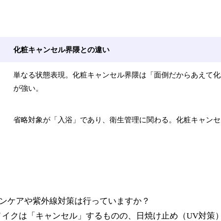
化粧キャンセル界隈との違い
単なる状態表現。化粧キャンセル界隈は「面倒だからあえて化
が強い。
省略対象が「入浴」であり、衛生管理に関わる。化粧キャンセ
キンケアや紫外線対策は行っていますか？
なメイクは「キャンセル」するものの、日焼け止め（UV対