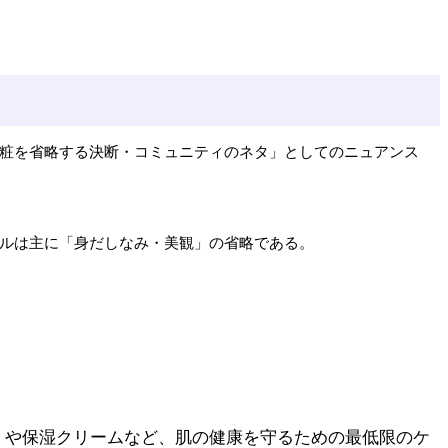
粧を省略する決断・コミュニティのネタ」としてのニュアンス
ルは主に「身だしなみ・美観」の省略である。
策）や保湿クリームなど、肌の健康を守るための最低限のケ