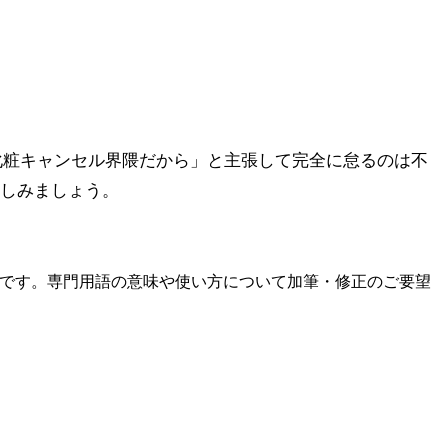
化粧キャンセル界隈だから」と主張して完全に怠るのは不
楽しみましょう。
です。専門用語の意味や使い方について加筆・修正のご要望