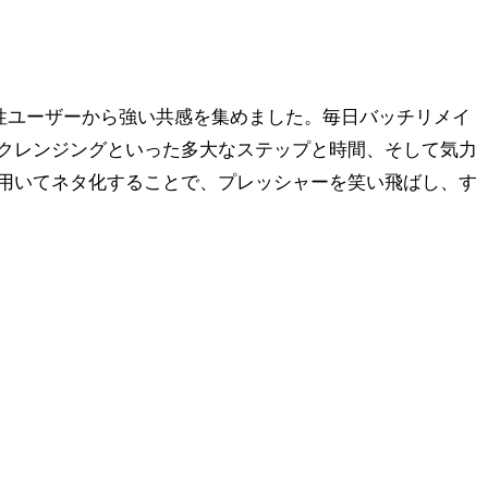
くの女性ユーザーから強い共感を集めました。毎日バッチリメイ
クレンジングといった多大なステップと時間、そして気力
用いてネタ化することで、プレッシャーを笑い飛ばし、す