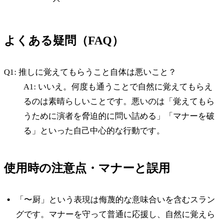
よくある疑問（FAQ）
Q1: 推しに覚えてもらうこと自体は悪いこと？
A1: いいえ。何度も通うことで自然に覚えてもらえ
るのは素晴らしいことです。悪いのは「覚えてもら
うために演者を脅迫的に問い詰める」「マナーを破
る」といった自己中心的な行動です。
使用時の注意点・マナーと誤用
「〜厨」という表現は侮蔑的な意味合いを含むスラン
グです。マナーを守って普通に応援し、自然に覚えら