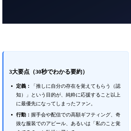
3大要点（30秒でわかる要約）
定義：
「推しに自分の存在を覚えてもらう（認
知）」という目的が、純粋に応援すること以上
に最優先になってしまったファン。
行動：
握手会や配信での高額ギフティング、奇
抜な服装でのアピール、あるいは「私のこと覚