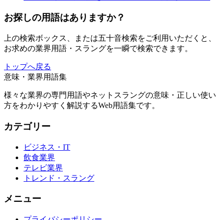
お探しの用語はありますか？
上の検索ボックス、または五十音検索をご利用いただくと、
お求めの業界用語・スラングを一瞬で検索できます。
トップへ戻る
意味・業界用語集
様々な業界の専門用語やネットスラングの意味・正しい使い
方をわかりやすく解説するWeb用語集です。
カテゴリー
ビジネス・IT
飲食業界
テレビ業界
トレンド・スラング
メニュー
プライバシーポリシー