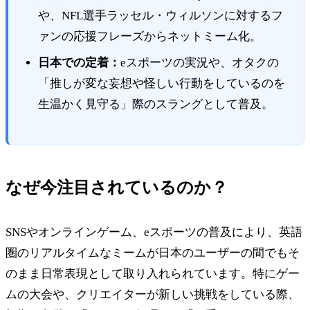
や、NFL選手ラッセル・ウィルソンに対するフ
ァンの応援フレーズからネットミーム化。
日本での定着：
eスポーツの実況や、オタクの
「推しが変な妄想や怪しい行動をしているのを
生温かく見守る」際のスラングとして普及。
なぜ今注目されているのか？
SNSやオンラインゲーム、eスポーツの普及により、英語
圏のリアルタイムなミームが日本のユーザーの間でもそ
のまま日常表現として取り入れられています。特にゲー
ムの大会や、クリエイターが新しい挑戦をしている際、