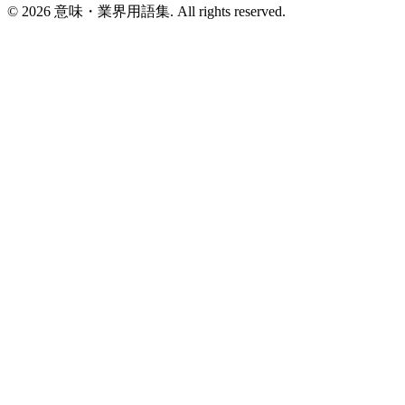
©
2026
意味・業界用語集. All rights reserved.