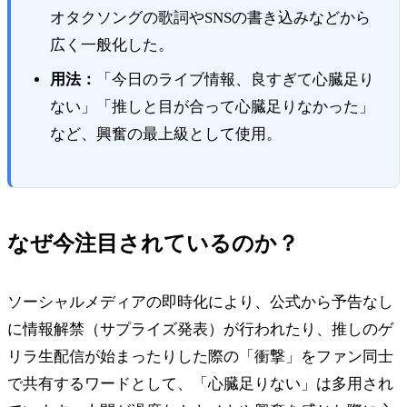
オタクソングの歌詞やSNSの書き込みなどから
広く一般化した。
用法：
「今日のライブ情報、良すぎて心臓足り
ない」「推しと目が合って心臓足りなかった」
など、興奮の最上級として使用。
なぜ今注目されているのか？
ソーシャルメディアの即時化により、公式から予告なし
に情報解禁（サプライズ発表）が行われたり、推しのゲ
リラ生配信が始まったりした際の「衝撃」をファン同士
で共有するワードとして、「心臓足りない」は多用され