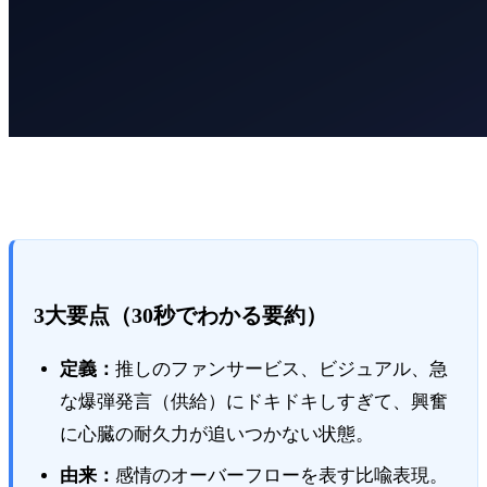
3大要点（30秒でわかる要約）
定義：
推しのファンサービス、ビジュアル、急
な爆弾発言（供給）にドキドキしすぎて、興奮
に心臓の耐久力が追いつかない状態。
由来：
感情のオーバーフローを表す比喩表現。