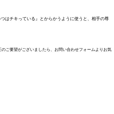
いつはチキっている』とからかうように使うと、相手の尊
正のご要望がございましたら、お問い合わせフォームよりお気