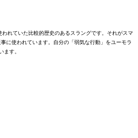
で使われていた比較的歴史のあるスラングです。それがスマ
茶飯事に使われています。自分の「弱気な行動」をユーモラ
います。