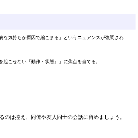
病な気持ちが原因で縮こまる」というニュアンスが強調され
を起こせない『動作・状態』」に焦点を当てる。
するのは控え、同僚や友人同士の会話に留めましょう。