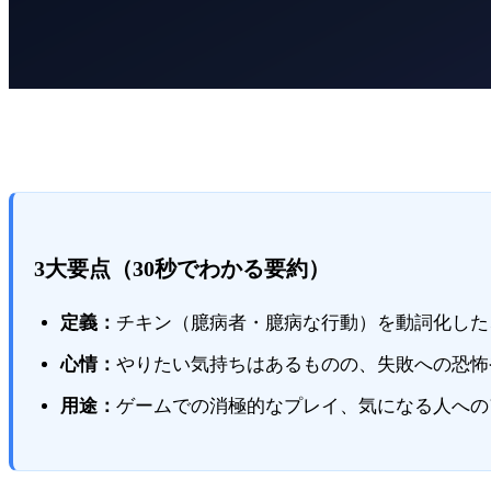
3大要点（30秒でわかる要約）
定義：
チキン（臆病者・臆病な行動）を動詞化した
心情：
やりたい気持ちはあるものの、失敗への恐怖
用途：
ゲームでの消極的なプレイ、気になる人への