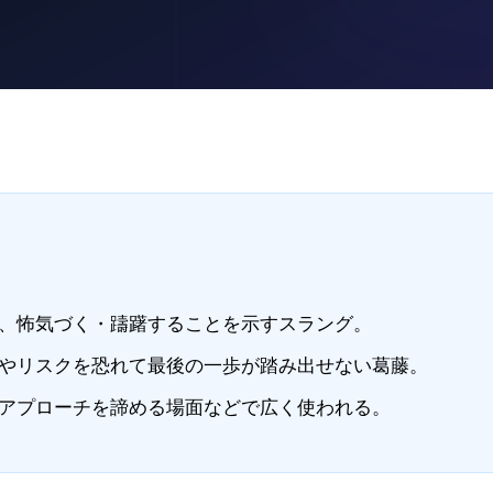
、怖気づく・躊躇することを示すスラング。
やリスクを恐れて最後の一歩が踏み出せない葛藤。
アプローチを諦める場面などで広く使われる。