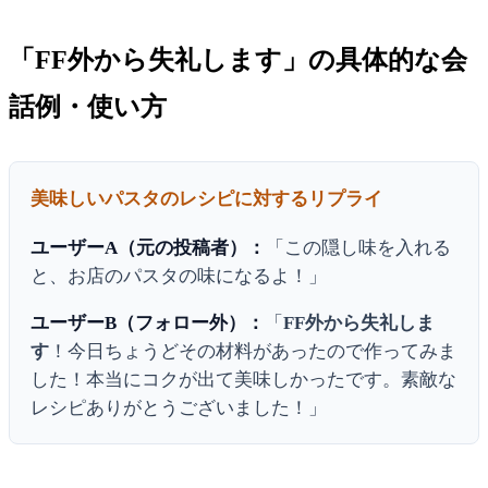
「FF外から失礼します」の具体的な会
話例・使い方
美味しいパスタのレシピに対するリプライ
ユーザーA（元の投稿者）：
「この隠し味を入れる
と、お店のパスタの味になるよ！」
ユーザーB（フォロー外）：
「
FF外から失礼しま
す
！今日ちょうどその材料があったので作ってみま
した！本当にコクが出て美味しかったです。素敵な
レシピありがとうございました！」