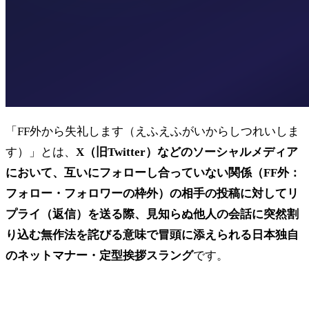
「FF外から失礼します（えふえふがいからしつれいしま
す）」とは、
X（旧Twitter）などのソーシャルメディア
において、互いにフォローし合っていない関係（FF外：
フォロー・フォロワーの枠外）の相手の投稿に対してリ
プライ（返信）を送る際、見知らぬ他人の会話に突然割
り込む無作法を詫びる意味で冒頭に添えられる日本独自
のネットマナー・定型挨拶スラング
です。