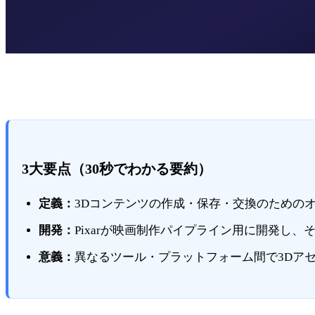
3大要点（30秒でわかる要約）
定義：
3Dコンテンツの作成・保存・交換のための
開発：
Pixarが映画制作パイプライン用に開発し、その後A
意義：
異なるツール・プラットフォーム間で3Dアセ