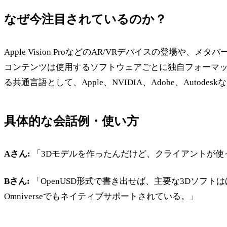
なぜ今注目されているのか？
Apple Vision ProなどのAR/VRデバイスの登
コンテンツは使用するソフトウェアごとに独自フォーマッ
る共通言語として、Apple、NVIDIA、Adobe、Auto
具体的な会話例・使い方
Aさん:
「3Dモデルを作ったんだけど、クライアントが使
Bさん:
「OpenUSD形式で書き出せば、主要な3Dソフトはほぼ
Omniverseでもネイティブサポートされている。」