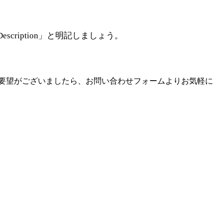
Description」と明記しましょう。
要望がございましたら、お問い合わせフォームよりお気軽に