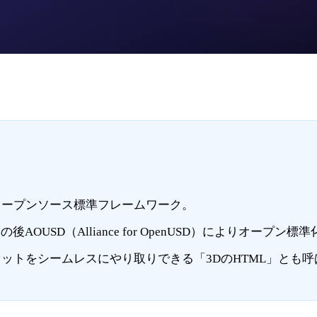
オープンソース標準フレームワーク。
OUSD（Alliance for OpenUSD）によりオープン標準
ットをシームレスにやり取りできる「3DのHTML」とも呼