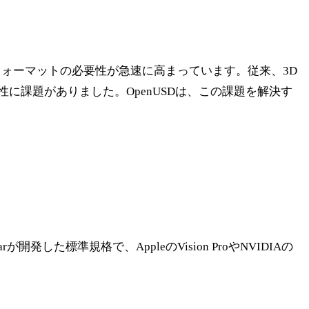
の標準フォーマットの必要性が急速に高まっています。従来、3D
課題がありました。OpenUSDは、この課題を解決す
た標準規格で、AppleのVision ProやNVIDIAの