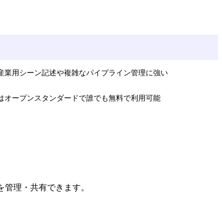
規模な産業用シーン記述や複雑なパイプライン管理に強い
SDはオープンスタンダードで誰でも無料で利用可能
ットを管理・共有できます。