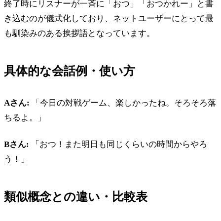
終了時にリスナーが一斉に「おつ」「おつかれー」と書
き込むのが儀式化しており、ネットユーザーにとって最
も馴染みのある挨拶語となっています。
具体的な会話例・使い方
Aさん:
「今日の対戦ゲーム、楽しかったね。そろそろ落
ちるよ。」
Bさん:
「おつ！また明日も同じくらいの時間からやろ
う！」
類似概念との違い・比較表