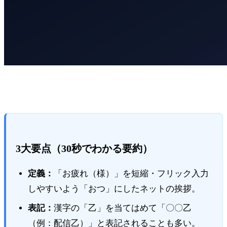
3大要点（30秒でわかる要約）
定義：
「お疲れ（様）」を短縮・フリック入力
しやすいよう「おつ」にしたネットの挨拶。
表記：
漢字の「乙」を当てはめて「〇〇乙
（例：配信乙）」と表記されることも多い。