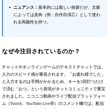
ニュアンス：
基本的には親しい挨拶だが、文脈
によっては皮肉（例：自作自演乙）として使わ
れる両義性を持つ。
なぜ今注目されているのか？
チャットやオンラインゲームのテキストチャットでは、
入力のスピード感が重視されます。「お疲れ様でした」
と入力するのは手間がかかるため、キーを2回打つだけ
で済む「おつ」という表現がネットコミュニティで重宝
されました。ニコニコ動画やライブ配信プラットフォー
ム（Twitch、YouTube Live等）のコメント欄では、配信