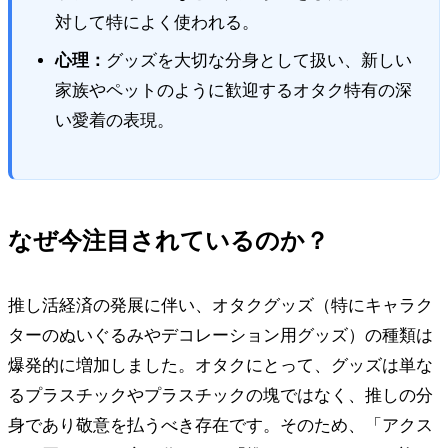
対して特によく使われる。
心理：
グッズを大切な分身として扱い、新しい
家族やペットのように歓迎するオタク特有の深
い愛着の表現。
なぜ今注目されているのか？
推し活経済の発展に伴い、オタクグッズ（特にキャラク
ターのぬいぐるみやデコレーション用グッズ）の種類は
爆発的に増加しました。オタクにとって、グッズは単な
るプラスチックやプラスチックの塊ではなく、推しの分
身であり敬意を払うべき存在です。そのため、「アクス