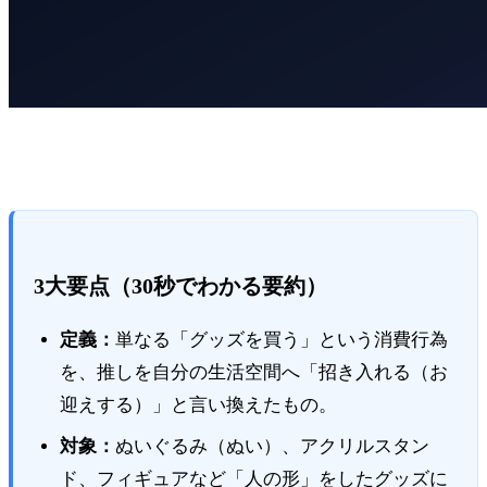
3大要点（30秒でわかる要約）
定義：
単なる「グッズを買う」という消費行為
を、推しを自分の生活空間へ「招き入れる（お
迎えする）」と言い換えたもの。
対象：
ぬいぐるみ（ぬい）、アクリルスタン
ド、フィギュアなど「人の形」をしたグッズに