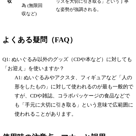
収
ッズを大切に引き取る」という丁寧
為 (無限回
な姿勢が強調される。
収など)
よくある疑問（FAQ）
Q1: ぬいぐるみ以外のグッズ（CDや本など）に対しても
「お迎え」を使いますか？
A1: ぬいぐるみやアクスタ、フィギュアなど「人の
形をしたもの」に対して使われるのが最も一般的で
すが、CDや雑誌、コラボパッケージの食品などで
も「手元に大切に引き取る」という意味で広範囲に
使われることがあります。