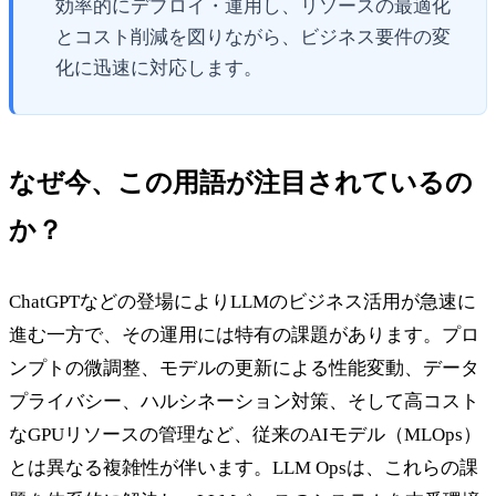
効率的にデプロイ・運用し、リソースの最適化
とコスト削減を図りながら、ビジネス要件の変
化に迅速に対応します。
なぜ今、この用語が注目されているの
か？
ChatGPTなどの登場によりLLMのビジネス活用が急速に
進む一方で、その運用には特有の課題があります。プロ
ンプトの微調整、モデルの更新による性能変動、データ
プライバシー、ハルシネーション対策、そして高コスト
なGPUリソースの管理など、従来のAIモデル（MLOps）
とは異なる複雑性が伴います。LLM Opsは、これらの課