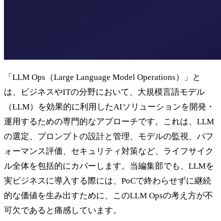
「LLM Ops（Large Language Model Operations）」と
は、ビジネスやITの分野において、大規模言語モデル
（LLM）を効果的に利用したAIソリューションを開発・
運用するための専門的なアプローチです。これは、LLM
の選定、プロンプトの設計と管理、モデルの監視、パフ
ォーマンス評価、セキュリティ対策など、ライフサイク
ル全体を包括的にカバーします。当編集部でも、LLMを
実ビジネスに導入する際には、PoCで終わらせずに継続
的な価値を生み出すために、このLLM Opsの考え方が不
可欠であると痛感しています。