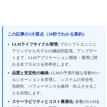
この記事の3大要点（30秒でわかる要約）
LLMライフサイクル管理:
プロンプトエンジニ
アリングからモデルの継続的監視、アップデー
トまで、LLMアプリケーション開発・運用に関
わる全プロセスを効率化します。
品質と安定性の確保:
LLMの予測不能な挙動やハ
ルシネーションを管理し、システムの安全性、
信頼性、パフォーマンスを維持・向上させるこ
とを目指します。
スケーラビリティとコスト最適化:
多数のLLMを