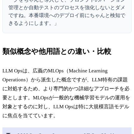
管理とか自動テストのプロセスを強化しないとダメ
ですね。本番環境へのデプロイ前にちゃんと検知で
きるようにします。」
類似概念や他用語との違い・比較
LLM Opsは、広義のMLOps（Machine Learning
Operations）から派生した概念ですが、LLM特有の課題
に対処するため、より専門的かつ詳細なアプローチを必
要とします。MLOpsが一般的な機械学習モデルの運用を
対象とするのに対し、LLM Opsは特に大規模言語モデル
に焦点を当てています。