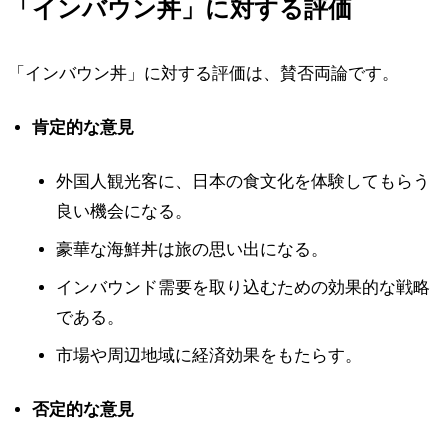
「インバウン丼」に対する評価
「インバウン丼」に対する評価は、賛否両論です。
肯定的な意見
外国人観光客に、日本の食文化を体験してもらう
良い機会になる。
豪華な海鮮丼は旅の思い出になる。
インバウンド需要を取り込むための効果的な戦略
である。
市場や周辺地域に経済効果をもたらす。
否定的な意見