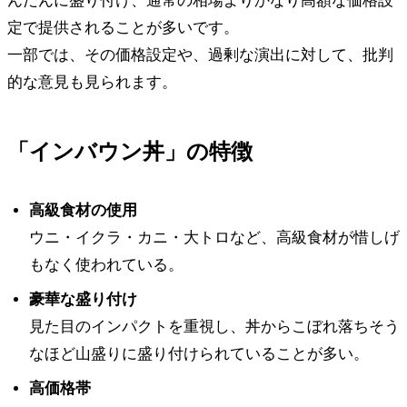
んだんに盛り付け、通常の相場よりかなり高額な価格設
定で提供されることが多いです。
一部では、その価格設定や、過剰な演出に対して、批判
的な意見も見られます。
「インバウン丼」の特徴
高級食材の使用
ウニ・イクラ・カニ・大トロなど、高級食材が惜しげ
もなく使われている。
豪華な盛り付け
見た目のインパクトを重視し、丼からこぼれ落ちそう
なほど山盛りに盛り付けられていることが多い。
高価格帯