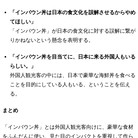
「インバウン丼は日本の食文化を誤解させるからやめ
てほしい」
「インバウン丼」が日本の食文化に対する誤解に繋が
りかねないという懸念を表明する。
「インバウン丼を目当てに、日本に来る外国人もいる
らしい。」
外国人観光客の中には、日本で豪華な海鮮丼を食べる
ことを目的にしている人もいる、ということを伝え
る。
まとめ
「インバウン丼」とは外国人観光客向けに、豪華な食材
をふんだんに使い、見た目のインパクトを重視して作ら