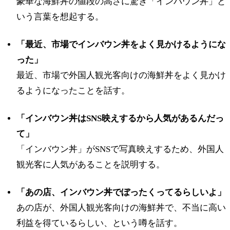
豪華な海鮮丼の値段の高さに驚き「インバウン丼」と
いう言葉を想起する。
「最近、市場でインバウン丼をよく見かけるようにな
った」
最近、市場で外国人観光客向けの海鮮丼をよく見かけ
るようになったことを話す。
「インバウン丼はSNS映えするから人気があるんだっ
て」
「インバウン丼」がSNSで写真映えするため、外国人
観光客に人気があることを説明する。
「あの店、インバウン丼でぼったくってるらしいよ」
あの店が、外国人観光客向けの海鮮丼で、不当に高い
利益を得ているらしい、という噂を話す。