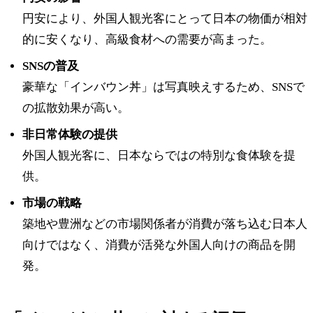
円安により、外国人観光客にとって日本の物価が相対
的に安くなり、高級食材への需要が高まった。
SNSの普及
豪華な「インバウン丼」は写真映えするため、SNSで
の拡散効果が高い。
非日常体験の提供
外国人観光客に、日本ならではの特別な食体験を提
供。
市場の戦略
築地や豊洲などの市場関係者が消費が落ち込む日本人
向けではなく、消費が活発な外国人向けの商品を開
発。