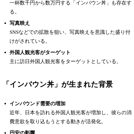
一杯数千円から数万円する「インバウン丼」も存在す
る。
写真映え
SNSなどでの拡散を狙い、写真映えを意識した盛り付
けがされている。
外国人観光客がターゲット
主に訪日外国人観光客をターゲットとしている。
「インバウン丼」が生まれた背景
インバウンド需要の増加
近年、日本を訪れる外国人観光客が増加し、彼らの消
費意欲を取り込もうとする動きが活発化。
円安の影響