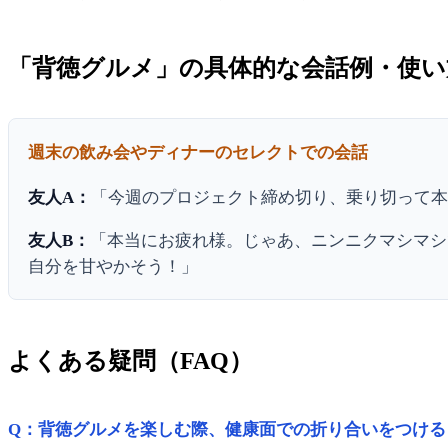
「背徳グルメ」の具体的な会話例・使い
週末の飲み会やディナーのセレクトでの会話
友人A：
「今週のプロジェクト締め切り、乗り切って
友人B：
「本当にお疲れ様。じゃあ、ニンニクマシマシ
自分を甘やかそう！」
よくある疑問（FAQ）
Q：背徳グルメを楽しむ際、健康面での折り合いをつける