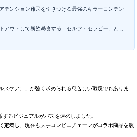
アテンション難民を引きつける最強のキラーコンテン
トアウトして暴飲暴食する「セルフ・セラピー」とし
ルスケア）」が強く求められる息苦しい環境でもありま
激するビジュアルがバズを連発しました。
て定着し、現在も大手コンビニチェーンがコラボ商品を競