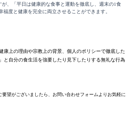
すが、「平日は健康的な食事と運動を徹底し、週末の1食
幸福度と健康を完全に両立させることができます。
健康上の理由や宗教上の背景、個人のポリシーで徹底した
」と自分の食生活を強要したり見下したりする無礼な行為
ご要望がございましたら、お問い合わせフォームよりお気軽に