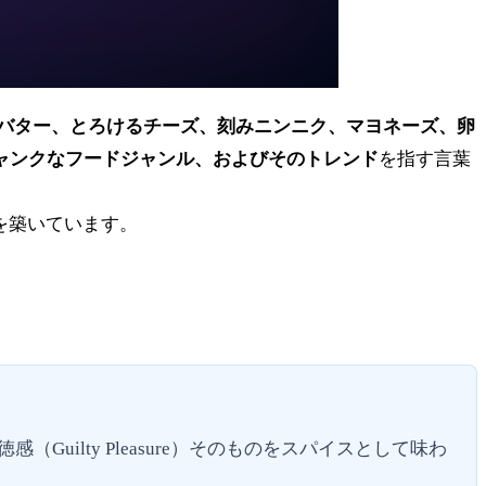
バター、とろけるチーズ、刻みニンニク、マヨネーズ、卵
ャンクなフードジャンル、およびそのトレンド
を指す言葉
ルを築いています。
ilty Pleasure）そのものをスパイスとして味わ