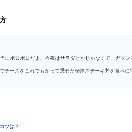
方
本当にボロボロだよ。今夜はサラダとかじゃなくて、ガツン
でチーズをこれでもかって乗せた極厚ステーキ丼を食べに
コツは？