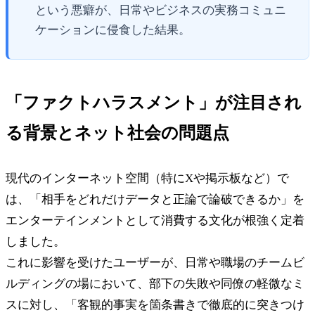
という悪癖が、日常やビジネスの実務コミュニ
ケーションに侵食した結果。
「ファクトハラスメント」が注目され
る背景とネット社会の問題点
現代のインターネット空間（特にXや掲示板など）で
は、「相手をどれだけデータと正論で論破できるか」を
エンターテインメントとして消費する文化が根強く定着
しました。
これに影響を受けたユーザーが、日常や職場のチームビ
ルディングの場において、部下の失敗や同僚の軽微なミ
スに対し、「客観的事実を箇条書きで徹底的に突きつけ