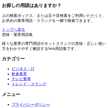
お探しの用語はありますか？
上の検索ボックス、または五十音検索をご利用いただくと、
お求めの業界用語・スラングを一瞬で検索できます。
トップへ戻る
意味・業界用語集
様々な業界の専門用語やネットスラングの意味・正しい使い
方をわかりやすく解説するWeb用語集です。
カテゴリー
ビジネス・IT
飲食業界
テレビ業界
トレンド・スラング
メニュー
プライバシーポリシー