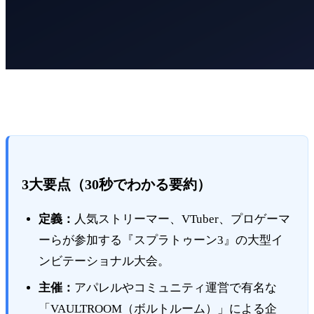
3大要点（30秒でわかる要約）
定義：
人気ストリーマー、VTuber、プロゲーマ
ーらが参加する『スプラトゥーン3』の大型イ
ンビテーショナル大会。
主催：
アパレルやコミュニティ運営で有名な
「VAULTROOM（ボルトルーム）」による企