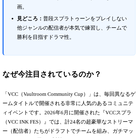
画。
見どころ：
普段スプラトゥーンをプレイしない
他ジャンルの配信者が本気で練習し、チームで
勝利を目指すドラマ性。
なぜ今注目されているのか？
「VCC（Vaultroom Community Cup）」は、毎回異なるゲ
ームタイトルで開催される非常に人気のあるコミュニテ
ィイベントです。2026年6月に開催された『VCCスプラ
（VCC INK FES）』では、計24名の超豪華なストリーマ
ー（配信者）たちがドラフトでチームを組み、ガチマッ