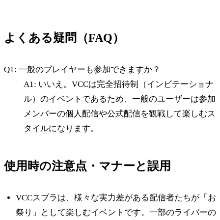
よくある疑問（FAQ）
Q1: 一般のプレイヤーも参加できますか？
A1: いいえ。VCCは完全招待制（インビテーショナ
ル）のイベントであるため、一般のユーザーは参加
メンバーの個人配信や公式配信を観戦して楽しむス
タイルになります。
使用時の注意点・マナーと誤用
VCCスプラは、様々な実力差がある配信者たちが「お
祭り」として楽しむイベントです。一部のライバーの