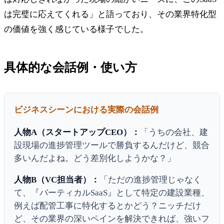
は完璧に応えてくれる」と語っており、その業界特化型
の価値を強く感じている様子でした。
具体的な会話例・使い方
ビジネスシーンにおける実際の会話例
人物A（スタートアップCEO）：
「うちの会社、建
設現場の進捗管理ツールで勝負するんだけど、競合
多いんだよね。どう差別化しようかな？」
人物B（VC担当者）：
「ただの進捗管理じゃなく
て、『バーティカルSaaS』として特定の建設業種、
例えば配管工事に特化するとかどう？ニッチだけ
ど、その業界の深いペインを解決できれば、強いフ