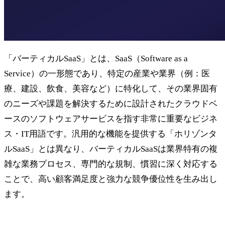
「バーティカルSaaS」とは、SaaS（Software as a
Service）の一形態であり、特定の産業や業界（例：医
療、建設、飲食、美容など）に特化して、その業界固有
のニーズや課題を解決するために設計されたクラウドベ
ースのソフトウェアサービスを指す非常に重要なビジネ
ス・IT用語です。汎用的な機能を提供する「ホリゾンタ
ルSaaS」とは異なり、バーティカルSaaSは業界特有の複
雑な業務プロセス、専門的な規制、慣習に深く対応する
ことで、高い顧客満足度と強力な競争優位性を生み出し
ます。