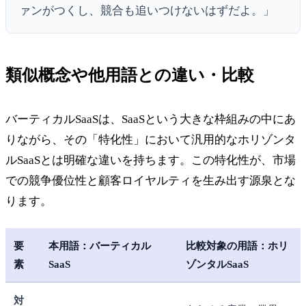
ァンがつくし、競合も追いつけないはずだよ。」
類似概念や他用語との違い・比較
バーティカルSaaSは、SaaSという大きな枠組みの中にあ
りながら、その「特化性」において汎用的なホリゾンタ
ルSaaSとは明確な違いを持ちます。この特化性が、市場
での競争優位性と顧客ロイヤルティを生み出す源泉とな
ります。
要
本用語：バーティカル
比較対象の用語：ホリ
素
SaaS
ゾンタルSaaS
対