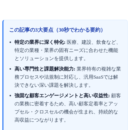
この記事の3大要点（30秒でわかる要約）
特定の業界に深く特化:
医療、建設、飲食など、
特定の業種・業界の固有ニーズに合わせた機能
とソリューションを提供します。
高い専門性と課題解決能力:
業界特有の複雑な業
務プロセスや法規制に対応し、汎用SaaSでは解
決できない深い課題を解決します。
強固な顧客エンゲージメントと高い収益性:
顧客
の業務に密着するため、高い顧客定着率とアッ
プセル・クロスセルの機会が生まれ、持続的な
高収益につながります。