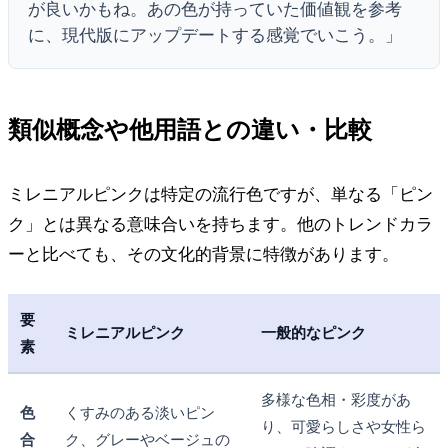
が良いかもね。あの色が持っていた価値観を参考
に、現代版にアップデートする感覚でいこう。」
類似概念や他用語との違い・比較
ミレニアルピンクは特定の流行色ですが、単なる「ピン
ク」とは異なる意味合いを持ちます。他のトレンドカラ
ーと比べても、その文化的背景に特徴があります。
要
ミレニアルピンク
一般的なピンク
素
多様な色相・彩度があ
色
くすみのある淡いピン
り、可愛らしさや女性ら
合
ク、グレーやベージュの