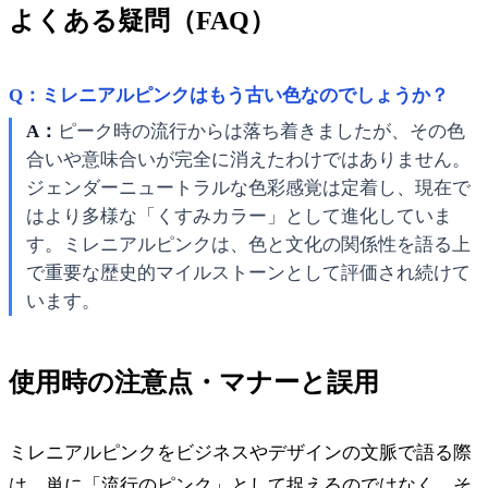
よくある疑問（FAQ）
Q：ミレニアルピンクはもう古い色なのでしょうか？
A：
ピーク時の流行からは落ち着きましたが、その色
合いや意味合いが完全に消えたわけではありません。
ジェンダーニュートラルな色彩感覚は定着し、現在で
はより多様な「くすみカラー」として進化していま
す。ミレニアルピンクは、色と文化の関係性を語る上
で重要な歴史的マイルストーンとして評価され続けて
います。
使用時の注意点・マナーと誤用
ミレニアルピンクをビジネスやデザインの文脈で語る際
は、単に「流行のピンク」として捉えるのではなく、そ