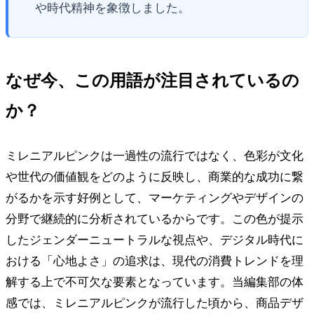
や時代精神を象徴しました。
なぜ今、この用語が注目されているの
か？
ミレニアルピンクは一過性の流行ではなく、色彩が文化
や世代の価値観をどのように反映し、商業的な成功に繋
がるかを示す好例として、マーケティングやデザインの
分野で継続的に分析されているからです。この色が提示
したジェンダーニュートラルな視点や、デジタル時代に
おける「心地よさ」の追求は、現代の消費トレンドを理
解する上で不可欠な要素となっています。当編集部の体
感では、ミレニアルピンクが流行した頃から、商品デザ