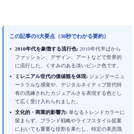
この記事の3大要点（30秒でわかる要約）
2010年代を象徴する流行色:
2010年代半ばから
ファッション、デザイン、アートなどで世界的
に流行した、くすみのある淡いピンク色です。
ミレニアル世代の価値観を体現:
ジェンダーニュ
ートラルな感覚や、デジタルネイティブ世代特
有の洗練されたカジュアルさを表現する色とし
て広く受け入れられました。
文化的・商業的影響力:
単なるトレンドカラーに
留まらず、ブランド戦略やライフスタイル提案
においても重要な役割を果たし、特定の美意識