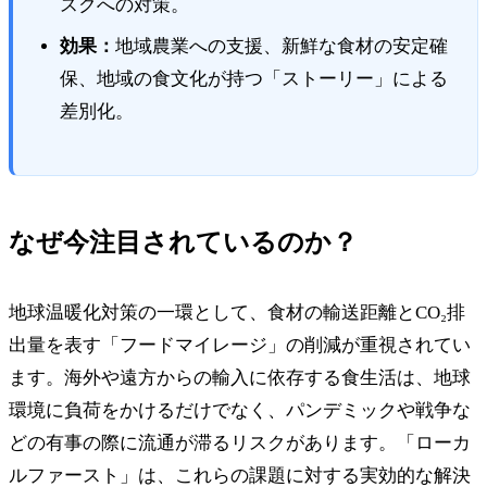
スクへの対策。
効果：
地域農業への支援、新鮮な食材の安定確
保、地域の食文化が持つ「ストーリー」による
差別化。
なぜ今注目されているのか？
地球温暖化対策の一環として、食材の輸送距離とCO₂排
出量を表す「フードマイレージ」の削減が重視されてい
ます。海外や遠方からの輸入に依存する食生活は、地球
環境に負荷をかけるだけでなく、パンデミックや戦争な
どの有事の際に流通が滞るリスクがあります。「ローカ
ルファースト」は、これらの課題に対する実効的な解決