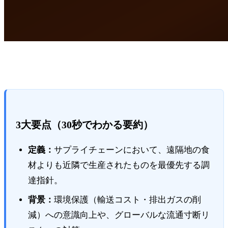
3大要点（30秒でわかる要約）
定義：
サプライチェーンにおいて、遠隔地の食
材よりも近隣で生産されたものを最優先する調
達指針。
背景：
環境保護（輸送コスト・排出ガスの削
減）への意識向上や、グローバルな流通寸断リ