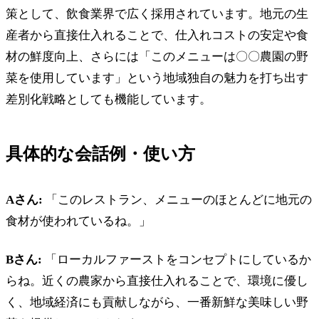
策として、飲食業界で広く採用されています。地元の生
産者から直接仕入れることで、仕入れコストの安定や食
材の鮮度向上、さらには「このメニューは〇〇農園の野
菜を使用しています」という地域独自の魅力を打ち出す
差別化戦略としても機能しています。
具体的な会話例・使い方
Aさん:
「このレストラン、メニューのほとんどに地元の
食材が使われているね。」
Bさん:
「ローカルファーストをコンセプトにしているか
らね。近くの農家から直接仕入れることで、環境に優し
く、地域経済にも貢献しながら、一番新鮮な美味しい野