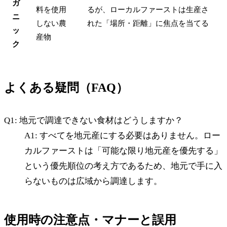
ガ
料を使用
るが、ローカルファーストは生産さ
ニ
しない農
れた「場所・距離」に焦点を当てる
ッ
産物
ク
よくある疑問（FAQ）
Q1: 地元で調達できない食材はどうしますか？
A1: すべてを地元産にする必要はありません。ロー
カルファーストは「可能な限り地元産を優先する」
という優先順位の考え方であるため、地元で手に入
らないものは広域から調達します。
使用時の注意点・マナーと誤用