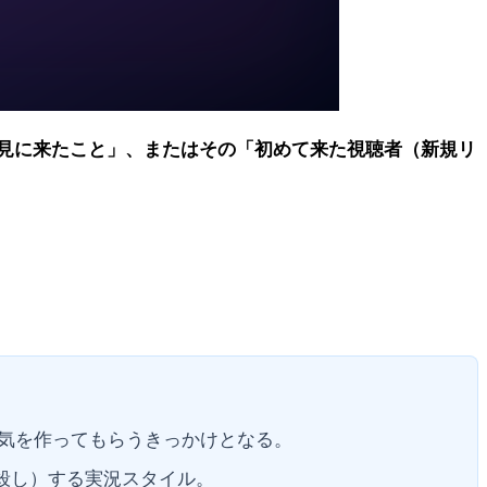
見に来たこと」、またはその「初めて来た視聴者（新規リ
気を作ってもらうきっかけとなる。
見殺し）する実況スタイル。