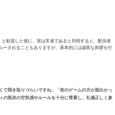
」と歓迎した後に、実は常連であると判明すると、配信者
ルーされることもありますが、基本的には誠実な挨拶を行
くて聞き取りづらいですね」「前のゲームの方が面白かっ
ィの既存の空気感やルールを十分に尊重し、礼儀正しく参