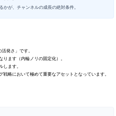
るかが、チャンネルの成長の絶対条件。
欄の活発さ」です。
なります（内輪ノリの固定化）。
ルします。
グ戦略において極めて重要なアセットとなっています。