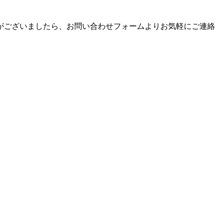
がございましたら、お問い合わせフォームよりお気軽にご連絡