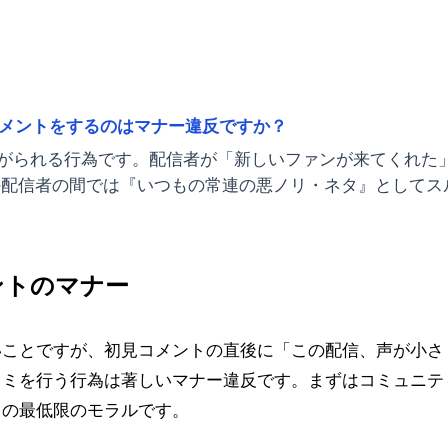
メントをするのはマナー違反ですか？
がられる行為です。配信者が「新しいファンが来てくれた
の配信者の間では『いつもの常連の悪ノリ・ネタ』としてス
ントのマナー
いことですが、初見コメントの直後に「この配信、声が小さ
コミを行う行為は著しいマナー違反です。まずはコミュニテ
ての最低限のモラルです。