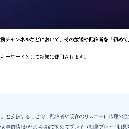
投稿チャンネルなどにおいて、その放送や配信者を「初めて
のキーワードとして頻繁に使用されます。
！』と挨拶することで、配信者や既存のリスナーに歓迎の空
切事前情報がない状態で初めてプレイ（初見プレイ / 初