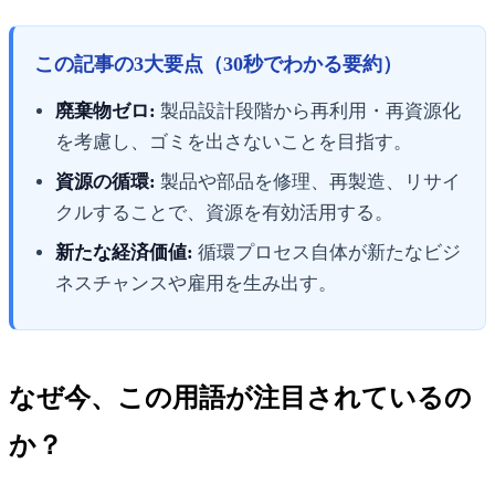
この記事の3大要点（30秒でわかる要約）
廃棄物ゼロ:
製品設計段階から再利用・再資源化
を考慮し、ゴミを出さないことを目指す。
資源の循環:
製品や部品を修理、再製造、リサイ
クルすることで、資源を有効活用する。
新たな経済価値:
循環プロセス自体が新たなビジ
ネスチャンスや雇用を生み出す。
なぜ今、この用語が注目されているの
か？