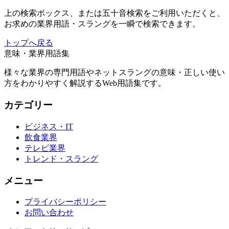
上の検索ボックス、または五十音検索をご利用いただくと、
お求めの業界用語・スラングを一瞬で検索できます。
トップへ戻る
意味・業界用語集
様々な業界の専門用語やネットスラングの意味・正しい使い
方をわかりやすく解説するWeb用語集です。
カテゴリー
ビジネス・IT
飲食業界
テレビ業界
トレンド・スラング
メニュー
プライバシーポリシー
お問い合わせ