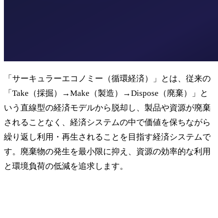
「サーキュラーエコノミー（循環経済）」とは、従来の
「Take（採掘）→Make（製造）→Dispose（廃棄）」と
いう直線型の経済モデルから脱却し、製品や資源が廃棄
されることなく、経済システムの中で価値を保ちながら
繰り返し利用・再生されることを目指す経済システムで
す。廃棄物の発生を最小限に抑え、資源の効率的な利用
と環境負荷の低減を追求します。