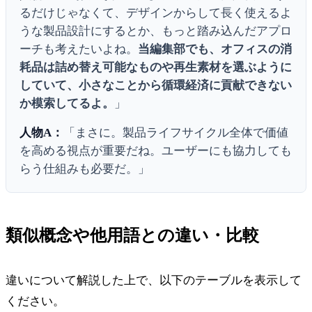
るだけじゃなくて、デザインからして長く使えるよ
うな製品設計にするとか、もっと踏み込んだアプロ
ーチも考えたいよね。
当編集部でも、オフィスの消
耗品は詰め替え可能なものや再生素材を選ぶように
していて、小さなことから循環経済に貢献できない
か模索してるよ。
」
人物A：
「まさに。製品ライフサイクル全体で価値
を高める視点が重要だね。ユーザーにも協力しても
らう仕組みも必要だ。」
類似概念や他用語との違い・比較
違いについて解説した上で、以下のテーブルを表示して
ください。