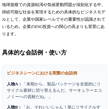
地球規模での資源枯渇や気候変動問題が深刻化する中、
持続可能な社会を実現するための具体的なビジネスモデ
ルとして、企業や国家レベルでその重要性が認識されて
いるため。企業のESG投資への関心の高まりも背景にあ
ります。
具体的な会話例・使い方
ビジネスシーンにおける実際の会話例
人物A：
「来期から、製品パッケージを全面的にリ
サイクル素材に切り替えるんだ。サーキュラーエコ
ノミーへの貢献だね。」
人物B：
「お、それいいじゃん！単にリサイクルす