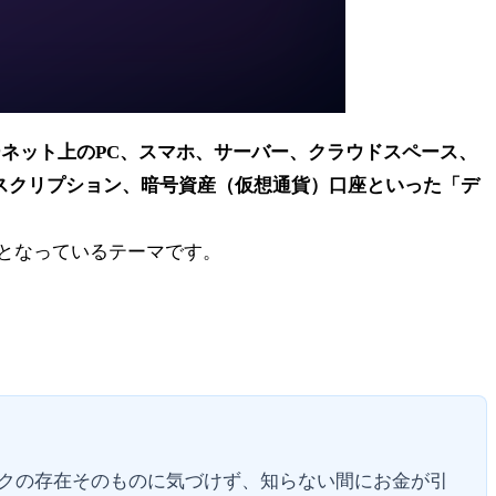
ネット上のPC、スマホ、サーバー、クラウドスペース、
ブスクリプション、暗号資産（仮想通貨）口座といった「デ
となっているテーマです。
クの存在そのものに気づけず、知らない間にお金が引