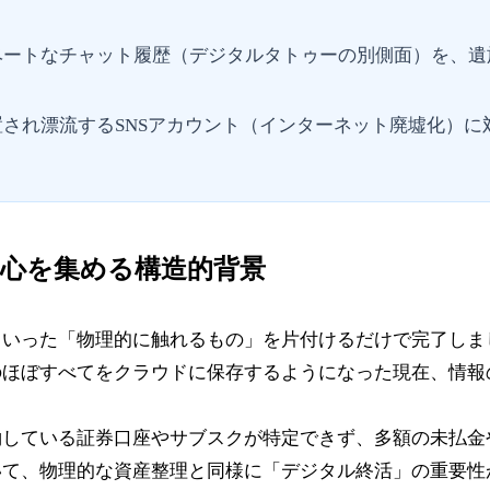
ベートなチャット履歴（デジタルタトゥーの別側面）を、遺
され漂流するSNSアカウント（インターネット廃墟化）
心を集める構造的背景
といった「物理的に触れるもの」を片付けるだけで完了しま
のほぼすべてをクラウドに保存するようになった現在、情報
約している証券口座やサブスクが特定できず、多額の未払金
いて、物理的な資産整理と同様に「デジタル終活」の重要性