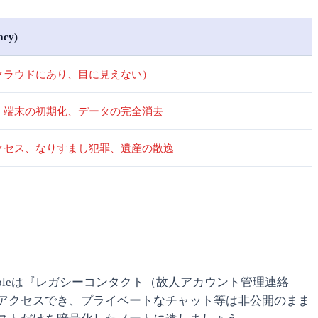
cy)
クラウドにあり、目に見えない）
、端末の初期化、データの完全消去
クセス、なりすまし犯罪、遺産の散逸
leは『レガシーコンタクト（故人アカウント管理連絡
アクセスでき、プライベートなチャット等は非公開のまま