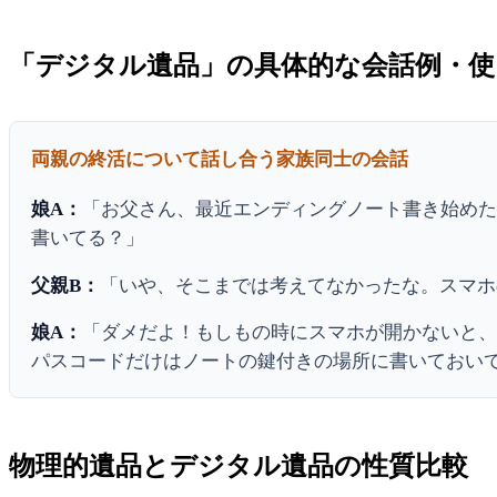
「デジタル遺品」の具体的な会話例・使
両親の終活について話し合う家族同士の会話
娘A：
「お父さん、最近エンディングノート書き始めた
書いてる？」
父親B：
「いや、そこまでは考えてなかったな。スマホ
娘A：
「ダメだよ！もしもの時にスマホが開かないと
パスコードだけはノートの鍵付きの場所に書いておい
物理的遺品とデジタル遺品の性質比較