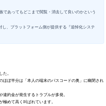
族であってもどこまで閲覧・消去して良いのかという
に対し、プラットフォーム側が提供する『追悼化システ
した。
のほぼ半分は「本人の端末のパスコードの奥」に幽閉され
や違約金が発生するトラブルが多発。
が極めて高く叫ばれています。