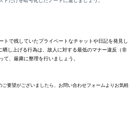
ストだけを暗号化したノートに遺しましょう。
ートで残していたプライベートなチャットや日記を発見し
に晒し上げる行為は、故人に対する最低のマナー違反（非
って、厳粛に整理を行いましょう。
のご要望がございましたら、お問い合わせフォームよりお気軽