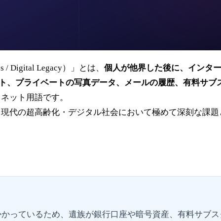
 Digital Legacy）」とは、
個人が他界した後に、インター
ウント、プライベートの写真データ、メールの履歴、有料サ
・ネット用語です。
、現代の超高齢化・デジタル社会において極めて深刻な課題
かっているため、遺族が銀行口座や暗号資産、有料サブス