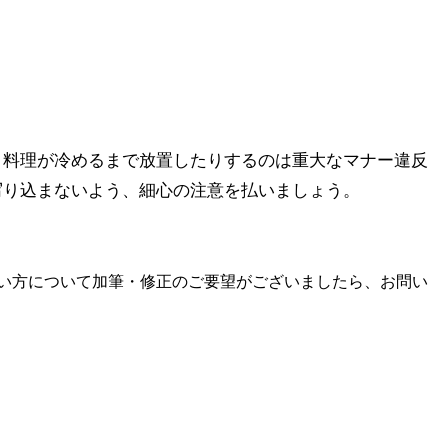
、料理が冷めるまで放置したりするのは重大なマナー違反
写り込まないよう、細心の注意を払いましょう。
い方について加筆・修正のご要望がございましたら、お問い