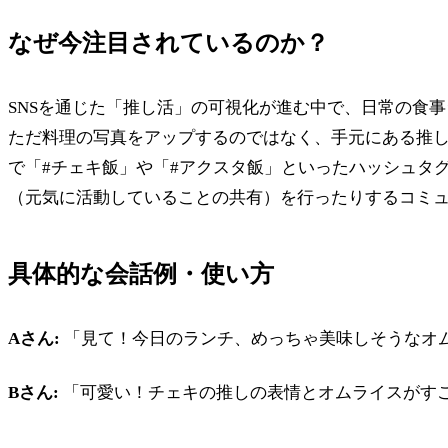
なぜ今注目されているのか？
SNSを通じた「推し活」の可視化が進む中で、日常の食
ただ料理の写真をアップするのではなく、手元にある推し
で「#チェキ飯」や「#アクスタ飯」といったハッシュタ
（元気に活動していることの共有）を行ったりするコミ
具体的な会話例・使い方
Aさん:
「見て！今日のランチ、めっちゃ美味しそうなオ
Bさん:
「可愛い！チェキの推しの表情とオムライスがす