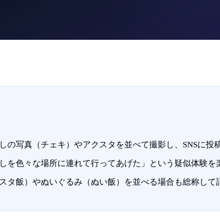
しの写真（チェキ）やアクスタを並べて撮影し、SNSに投
しを色々な場所に連れて行ってあげた」という疑似体験を
スタ飯）やぬいぐるみ（ぬい飯）を並べる場合も総称して