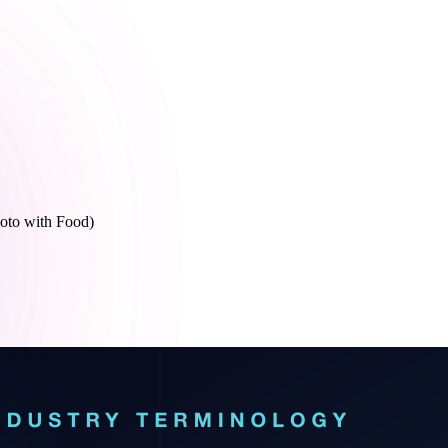
to with Food)