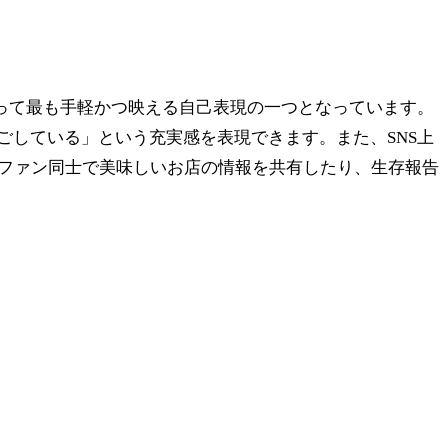
って最も手軽かつ映える自己表現の一つとなっています。
している」という充実感を表現できます。また、SNS上
のファン同士で美味しいお店の情報を共有したり、生存報告