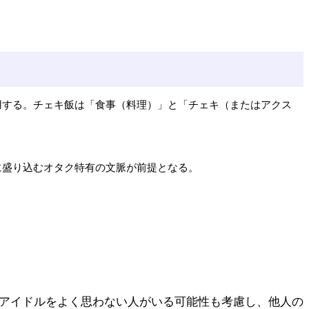
用する。チェキ飯は「食事（料理）」と「チェキ（またはアクス
に盛り込むオタク特有の文脈が前提となる。
やアイドルをよく思わない人がいる可能性も考慮し、他人の