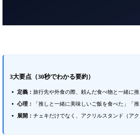
3大要点（30秒でわかる要約）
定義：
旅行先や外食の際、頼んだ食べ物と一緒に推
心理：
「推しと一緒に美味しいご飯を食べた」「推
展開：
チェキだけでなく、アクリルスタンド（アク