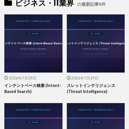
ビジネス・IT業界
の最新記事8件
2026年7月29日
2026年7月29日
インテントベース検索 (Intent-
スレットインテリジェンス
Based Search)
(Threat Intelligence)