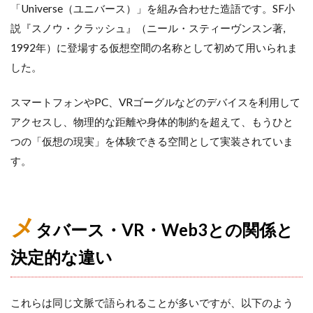
「Universe（ユニバース）」を組み合わせた造語です。SF小
説『スノウ・クラッシュ』（ニール・スティーヴンスン著,
1992年）に登場する仮想空間の名称として初めて用いられま
した。
スマートフォンやPC、VRゴーグルなどのデバイスを利用して
アクセスし、物理的な距離や身体的制約を超えて、もうひと
つの「仮想の現実」を体験できる空間として実装されていま
す。
メ
タバース・VR・Web3との関係と
決定的な違い
これらは同じ文脈で語られることが多いですが、以下のよう