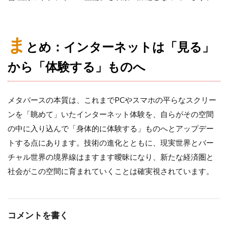
ま
とめ：インターネットは「見る」
から「体験する」ものへ
メタバースの本質は、これまでPCやスマホの平らなスクリー
ンを「眺めて」いたインターネット体験を、自らがその空間
の中に入り込んで「身体的に体験する」ものへとアップデー
トする点にあります。技術の進化とともに、現実世界とバー
チャル世界の境界線はますます曖昧になり、新たな経済圏と
社会がこの空間に育まれていくことは確実視されています。
コメントを書く