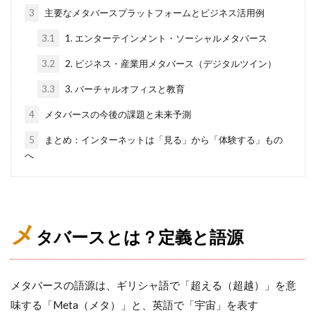
3
主要なメタバースプラットフォームとビジネス活用例
3.1
1. エンターテインメント・ソーシャルメタバース
3.2
2. ビジネス・産業用メタバース（デジタルツイン）
3.3
3. バーチャルオフィスと教育
4
メタバースの今後の課題と未来予測
5
まとめ：インターネットは「見る」から「体験する」もの
へ
メ
タバースとは？定義と語源
メタバースの語源は、ギリシャ語で「超える（超越）」を意
味する「Meta（メタ）」と、英語で「宇宙」を表す