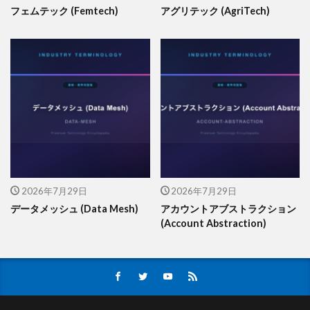
フェムテック (Femtech)
アグリテック (AgriTech)
2026年7月29日
2026年7月29日
データメッシュ (Data Mesh)
アカウントアブストラクション
(Account Abstraction)