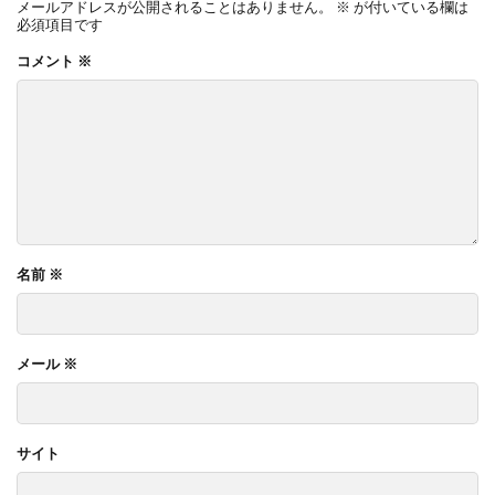
メールアドレスが公開されることはありません。
※
が付いている欄は
必須項目です
コメント
※
名前
※
メール
※
サイト