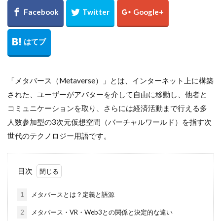
「メタバース（Metaverse）」とは、インターネット上に構築
された、ユーザーがアバターを介して自由に移動し、他者と
コミュニケーションを取り、さらには経済活動まで行える多
人数参加型の3次元仮想空間（バーチャルワールド）を指す次
世代のテクノロジー用語です。
目次
1
メタバースとは？定義と語源
2
メタバース・VR・Web3との関係と決定的な違い