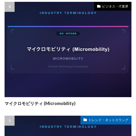
ビジネス・IT業界
マイクロモビリティ (Micromobility)
トレンド・ネットスラング