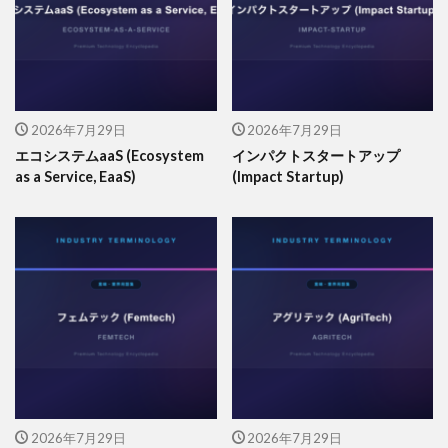
2026年7月29日
2026年7月29日
エコシステムaaS (Ecosystem
インパクトスタートアップ
as a Service, EaaS)
(Impact Startup)
2026年7月29日
2026年7月29日