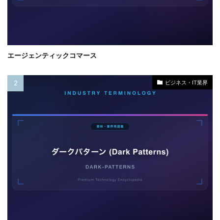
エージェンティックコマース
ビジネス・IT業界