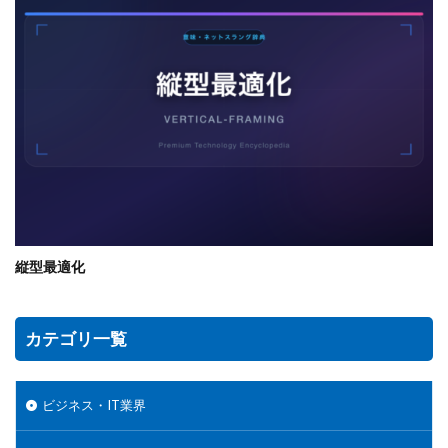
縦型最適化
カテゴリ一覧
ビジネス・IT業界