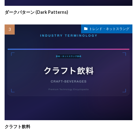
ダークパターン (Dark Patterns)
トレンド・ネットスラング
クラフト飲料