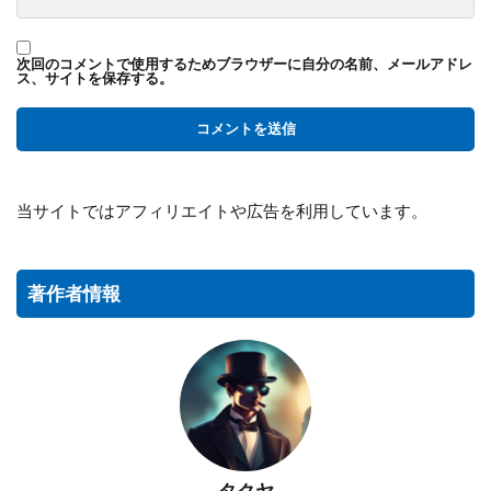
次回のコメントで使用するためブラウザーに自分の名前、メールアドレ
ス、サイトを保存する。
当サイトではアフィリエイトや広告を利用しています。
著作者情報
タクヤ