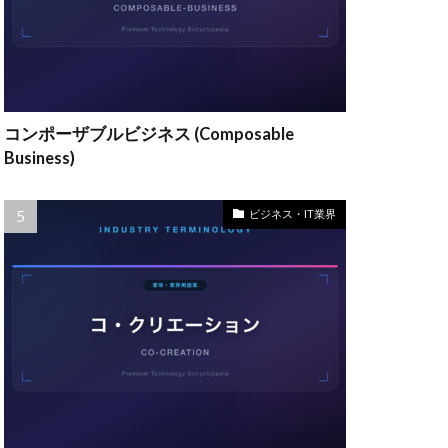
コンポーザブルビジネス (Composable
Business)
ビジネス・IT業界