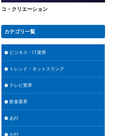
コ・クリエーション
カテゴリ一覧
ビジネス・IT業界
トレンド・ネットスラング
テレビ業界
飲食業界
あ行
か行