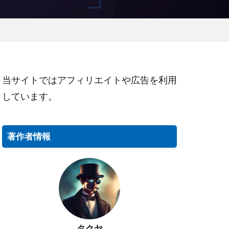
当サイトではアフィリエイトや広告を利用
しています。
著作者情報
タクヤ