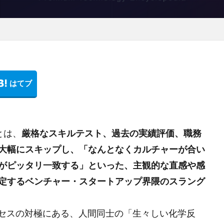
」とは、
厳格なスキルテスト、過去の実績評価、職務
大幅にスキップし、「なんとなくカルチャーが合い
）がピッタリ一致する」といった、主観的な直感や感
定するベンチャー・スタートアップ界隈のスラング
ロセスの対極にある、人間同士の「生々しい化学反