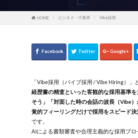
ビジネス・IT業界
Vibe採用
HOME
「Vibe採用（バイブ採用 / Vibe Hiring）
経歴書の精査といった客観的な採用基準を
そう」「対面した時の会話の波長（Vibe
覚的フィーリングだけで採用をスピード決
です。
AIによる書類審査や合理主義的な採用プ