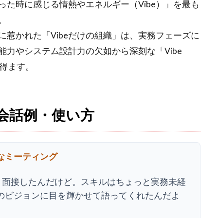
た時に感じる情熱やエネルギー（Vibe）」を最も
。
惹かれた「Vibeだけの組織」は、実務フェーズに
力やシステム設計力の欠如から深刻な「Vibe
り得ます。
な会話例・使い方
なミーティング
、面接したんだけど。スキルはちょっと実務未経
のビジョンに目を輝かせて語ってくれたんだよ