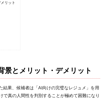
デメリット
る背景とメリット・デメリット
た結果、候補者は「AI向けの完璧なレジュメ」を用
けで真の人間性を判別することが極めて困難になり