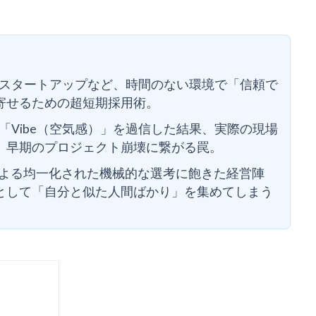
スタートアップなど、時間のない環境で「信頼で
寄せるための超短期採用術。
「Vibe（空気感）」を過信した結果、実際の現場
、早期のプロジェクト崩壊に繋がる罠。
による均一化された機械的な選考に飽きた経営陣
として「自分と似た人間ばかり」を集めてしまう