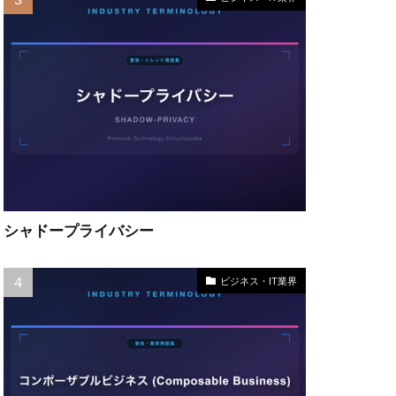
シャドープライバシー
ビジネス・IT業界