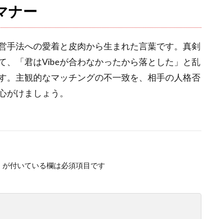
マナー
経営手法への愛着と皮肉から生まれた言葉です。真剣
、「君はVibeが合わなかったから落とした」と乱
す。主観的なマッチングの不一致を、相手の人格否
心がけましょう。
※
が付いている欄は必須項目です