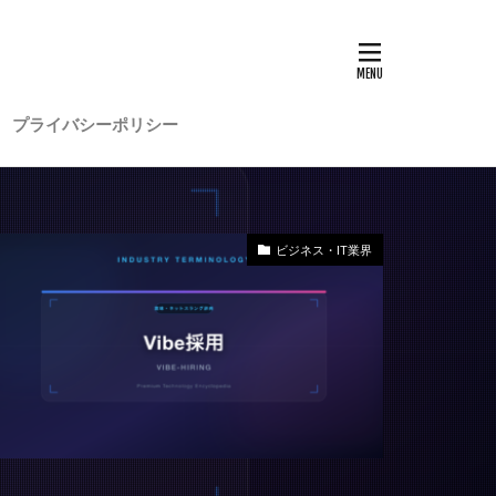
プライバシーポリシー
ビジネス・IT業界