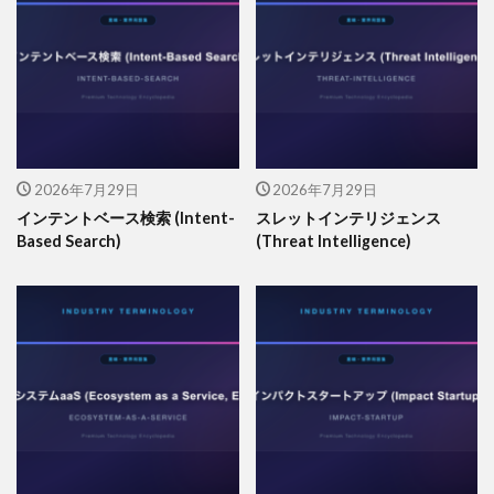
2026年7月29日
2026年7月29日
インテントベース検索 (Intent-
スレットインテリジェンス
Based Search)
(Threat Intelligence)