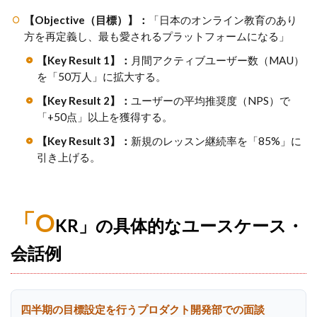
【Objective（目標）】：
「日本のオンライン教育のあり
方を再定義し、最も愛されるプラットフォームになる」
【Key Result 1】：
月間アクティブユーザー数（MAU）
を「50万人」に拡大する。
【Key Result 2】：
ユーザーの平均推奨度（NPS）で
「+50点」以上を獲得する。
【Key Result 3】：
新規のレッスン継続率を「85%」に
引き上げる。
「O
KR」の具体的なユースケース・
会話例
四半期の目標設定を行うプロダクト開発部での面談