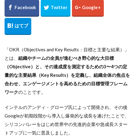
「OKR（Objectives and Key Results：目標と主要な結果）」
とは、
組織やチームの全員が進むべき野心的な大目標
（Objective）と、その達成度を測定するための3〜4つの定
量的な主要結果（Key Results）を定義し、組織全体の焦点を
合わせ、エンゲージメントを高めるための目標管理フレーム
ワーク
のことです。
インテルのアンディ・グローブ氏によって開発され、その後
Googleが初期段階から導入し爆発的な成長を遂げたことで、
シリコンバレーをはじめ世界中の先進的企業や急成長スター
トアップに一気に普及しました。