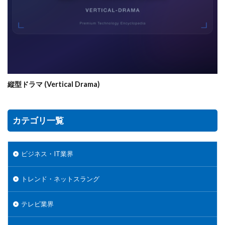
縦型ドラマ (Vertical Drama)
カテゴリ一覧
ビジネス・IT業界
トレンド・ネットスラング
テレビ業界