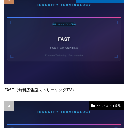
FAST（無料広告型ストリーミングTV）
ビジネス・IT業界