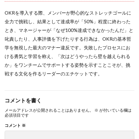
OKRを導入する際、メンバーが野心的なストレッチゴールに
全力で挑戦し、結果として達成率が「50%」程度に終わった
とき、マネージャーが「なぜ100%達成できなかったんだ」と
叱責したり、人事評価を下げたりする行為は、OKRの基本哲
学を無視した最大のマナー違反です。失敗したプロセスにお
ける勇気と学習を称え、「次はどうやったら壁を越えられる
か」をワンチームでサポートする姿勢を示すことこそが、挑
戦する文化を作るリーダーのエチケットです。
コメントを書く
メールアドレスが公開されることはありません。
※
が付いている欄は
必須項目です
コメント
※