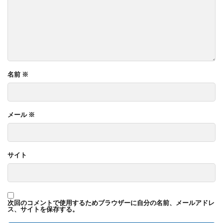
名前
※
メール
※
サイト
次回のコメントで使用するためブラウザーに自分の名前、メールアドレ
ス、サイトを保存する。