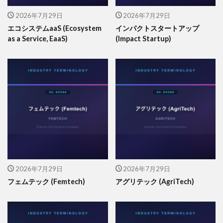
2026年7月29日
2026年7月29日
エコシステムaaS (Ecosystem
インパクトスタートアップ
as a Service, EaaS)
(Impact Startup)
2026年7月29日
2026年7月29日
フェムテック (Femtech)
アグリテック (AgriTech)