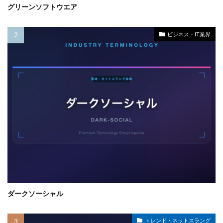
グリーンソフトウエア
ビジネス・IT業界
ダークソーシャル
トレンド・ネットスラング