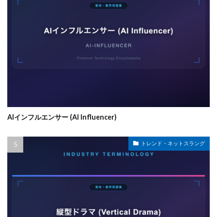
AIインフルエンサー (AI Influencer)
トレンド・ネットスラング