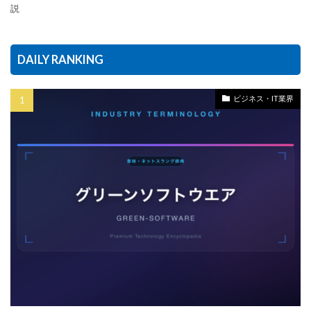
説
DAILY RANKING
ビジネス・IT業界