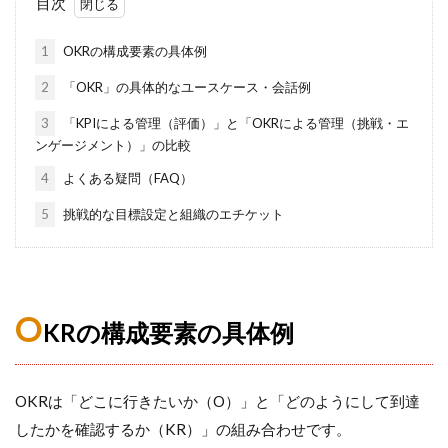
目次
1
OKRの構成要素の具体例
2
「OKR」の具体的なユースケース・会話例
3
「KPIによる管理（評価）」と「OKRによる管理（挑戦・エ
ンゲージメント）」の比較
4
よくある疑問（FAQ）
5
挑戦的な目標設定と組織のエチケット
O
KRの構成要素の具体例
OKRは「どこに行きたいか（O）」と「どのようにして到達
したかを確認するか（KR）」の組み合わせです。