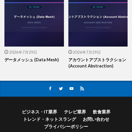
2026年7月29日
2026年7月29日
データメッシュ (Data Mesh)
アカウントアブストラクション
(Account Abstraction)
ビジネス・IT業界
テレビ業界
飲食業界
トレンド・ネットスラング
お問い合わせ
プライバシーポリシー