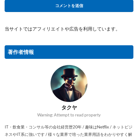
当サイトではアフィリエイトや広告を利用しています。
著作者情報
タクヤ
Warning: Attempt to read property
IT・飲食業・コンサル等の会社経営歴20年 / 趣味はNetflix / ネットビジ
ネスやIT系に強いです / 様々な業界で培った業界用語をわかりやすく解