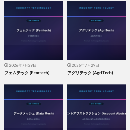
2026年7月29日
2026年7月29日
フェムテック (Femtech)
アグリテック (AgriTech)