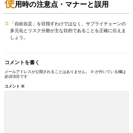
使
用時の注意点・マナーと誤用
「自給自足」を目指すわけではなく、サプライチェーンの
多元化とリスク分散が主な目的であることを正確に伝えま
しょう。
コメントを書く
メールアドレスが公開されることはありません。
※
が付いている欄は
必須項目です
コメント
※