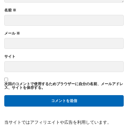
名前
※
メール
※
サイト
次回のコメントで使用するためブラウザーに自分の名前、メールアドレ
ス、サイトを保存する。
当サイトではアフィリエイトや広告を利用しています。