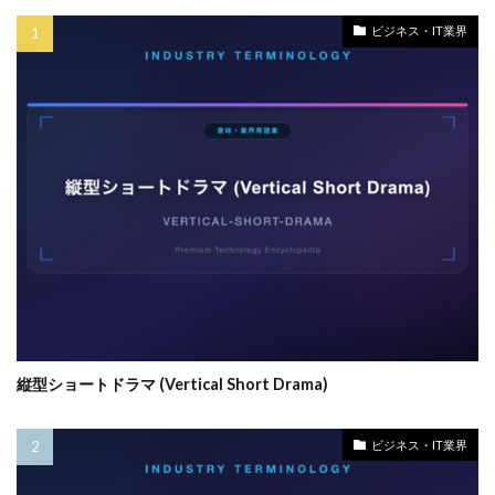
ビジネス・IT業界
縦型ショートドラマ (Vertical Short Drama)
ビジネス・IT業界