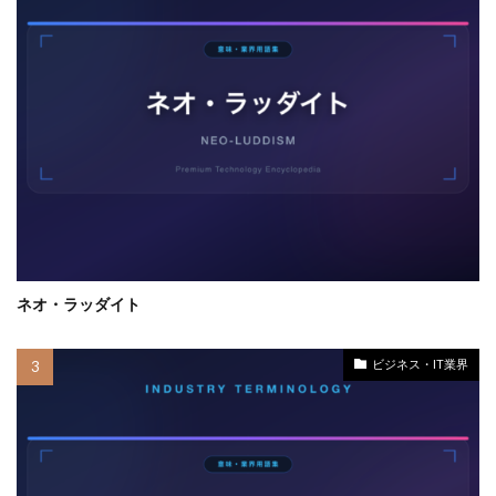
ネオ・ラッダイト
ビジネス・IT業界