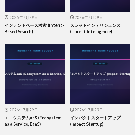
2026年7月29日
2026年7月29日
インテントベース検索 (Intent-
スレットインテリジェンス
Based Search)
(Threat Intelligence)
2026年7月29日
2026年7月29日
エコシステムaaS (Ecosystem
インパクトスタートアップ
as a Service, EaaS)
(Impact Startup)