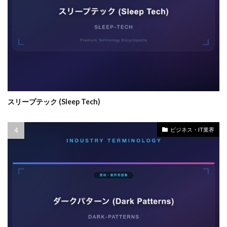
スリープテック (Sleep Tech)
ビジネス・IT業界