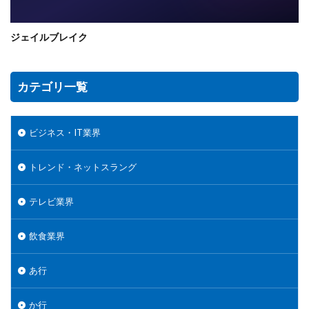
ジェイルブレイク
カテゴリ一覧
ビジネス・IT業界
トレンド・ネットスラング
テレビ業界
飲食業界
あ行
か行