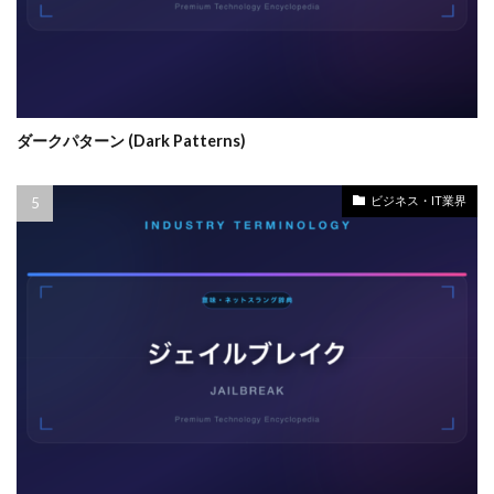
ダークパターン (Dark Patterns)
ビジネス・IT業界