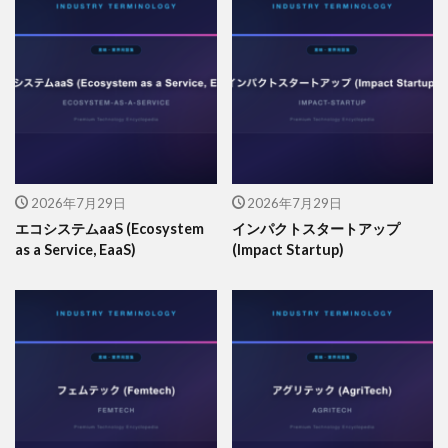
2026年7月29日
2026年7月29日
エコシステムaaS (Ecosystem
インパクトスタートアップ
as a Service, EaaS)
(Impact Startup)