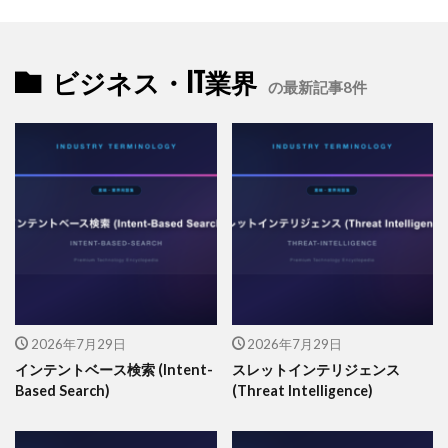
ビジネス・IT業界
の最新記事8件
2026年7月29日
2026年7月29日
インテントベース検索 (Intent-
スレットインテリジェンス
Based Search)
(Threat Intelligence)