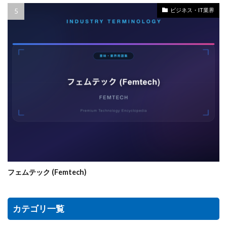
ビジネス・IT業界
フェムテック (Femtech)
カテゴリ一覧