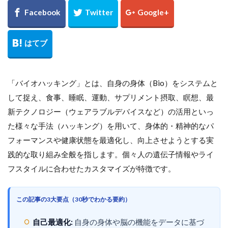
「バイオハッキング」とは、自身の身体（Bio）をシステムと
して捉え、食事、睡眠、運動、サプリメント摂取、瞑想、最
新テクノロジー（ウェアラブルデバイスなど）の活用といっ
た様々な手法（ハッキング）を用いて、身体的・精神的なパ
フォーマンスや健康状態を最適化し、向上させようとする実
践的な取り組み全般を指します。個々人の遺伝子情報やライ
フスタイルに合わせたカスタマイズが特徴です。
この記事の3大要点（30秒でわかる要約）
自己最適化:
自身の身体や脳の機能をデータに基づ