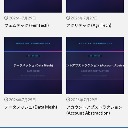
2026年7月29日
2026年7月29日
フェムテック (Femtech)
アグリテック (AgriTech)
2026年7月29日
2026年7月29日
データメッシュ (Data Mesh)
アカウントアブストラクション
(Account Abstraction)