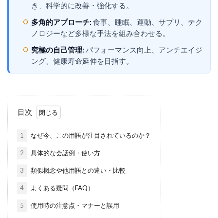
き、科学的に改善・強化する。
多角的アプローチ:
食事、睡眠、運動、サプリ、テク
ノロジーなど多様な手法を組み合わせる。
究極の自己管理:
パフォーマンス向上、アンチエイジ
ング、健康寿命延伸を目指す。
目次
1
なぜ今、この用語が注目されているのか？
2
具体的な会話例・使い方
3
類似概念や他用語との違い・比較
4
よくある疑問（FAQ）
5
使用時の注意点・マナーと誤用