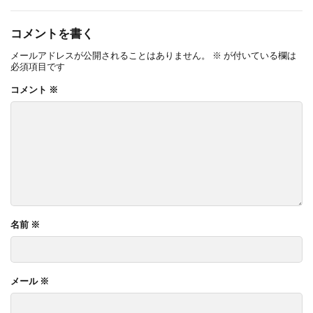
コメントを書く
メールアドレスが公開されることはありません。
※
が付いている欄は
必須項目です
コメント
※
名前
※
メール
※