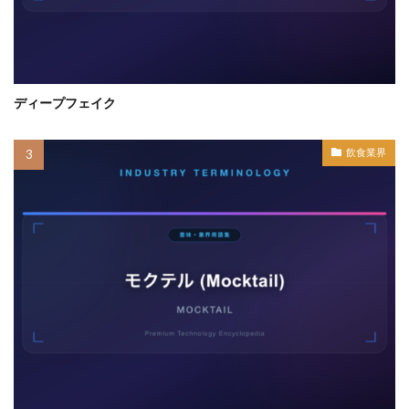
ディープフェイク
飲食業界