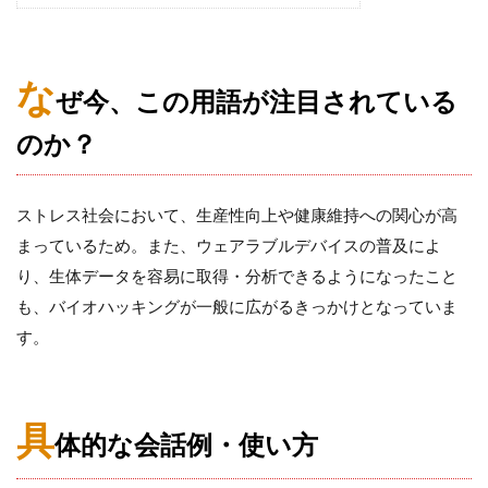
な
ぜ今、この用語が注目されている
のか？
ストレス社会において、生産性向上や健康維持への関心が高
まっているため。また、ウェアラブルデバイスの普及によ
り、生体データを容易に取得・分析できるようになったこと
も、バイオハッキングが一般に広がるきっかけとなっていま
す。
具
体的な会話例・使い方