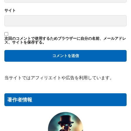
サイト
次回のコメントで使用するためブラウザーに自分の名前、メールアドレ
ス、サイトを保存する。
当サイトではアフィリエイトや広告を利用しています。
著作者情報