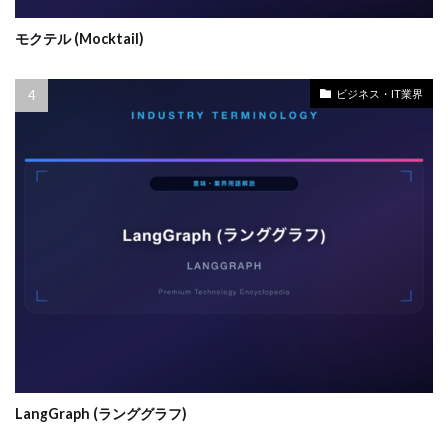
モクテル (Mocktail)
ビジネス・IT業界
LangGraph (ランググラフ)