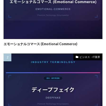
エモーショナルコマース (Emotional Commerce)
ビジネス・IT業界