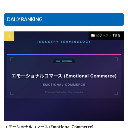
DAILY RANKING
ビジネス・IT業界
エモーショナルコマース (Emotional Commerce)