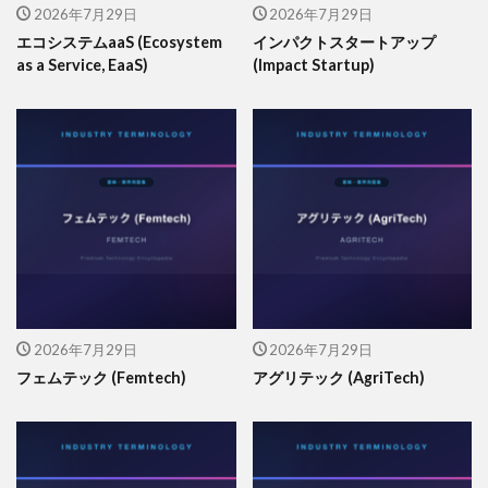
2026年7月29日
2026年7月29日
エコシステムaaS (Ecosystem
インパクトスタートアップ
as a Service, EaaS)
(Impact Startup)
2026年7月29日
2026年7月29日
フェムテック (Femtech)
アグリテック (AgriTech)