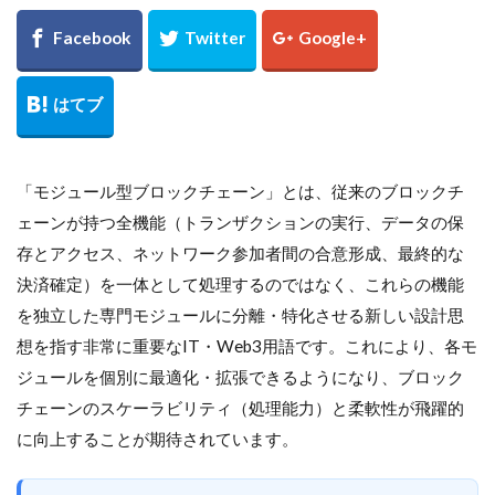
「モジュール型ブロックチェーン」とは、従来のブロックチ
ェーンが持つ全機能（トランザクションの実行、データの保
存とアクセス、ネットワーク参加者間の合意形成、最終的な
決済確定）を一体として処理するのではなく、これらの機能
を独立した専門モジュールに分離・特化させる新しい設計思
想を指す非常に重要なIT・Web3用語です。これにより、各モ
ジュールを個別に最適化・拡張できるようになり、ブロック
チェーンのスケーラビリティ（処理能力）と柔軟性が飛躍的
に向上することが期待されています。