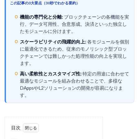
この記事の3大要点（30秒でわかる要約）
機能の専門化と分離:
ブロックチェーンの各機能を実
行、データ可用性、合意形成、決済といった独立し
たモジュールに分けます。
スケーラビリティの飛躍的向上:
各モジュールを個別
に最適化できるため、従来のモノリシック型ブロッ
クチェーンでは難しかった処理性能の向上を実現し
ます。
高い柔軟性とカスタマイズ性:
特定の用途に合わせて
最適なモジュールを組み合わせることで、多様な
DAppsやL2ソリューションの開発が容易になりま
す。
目次