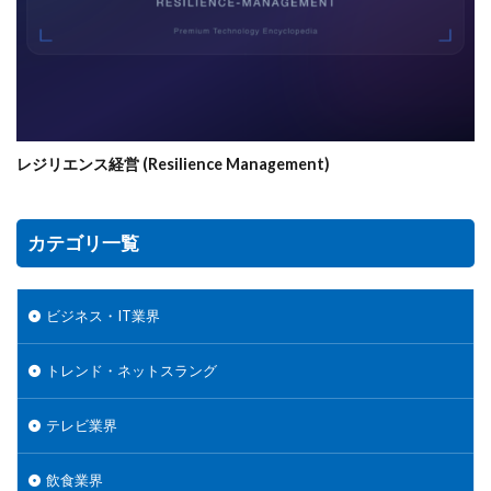
レジリエンス経営 (Resilience Management)
カテゴリ一覧
ビジネス・IT業界
トレンド・ネットスラング
テレビ業界
飲食業界