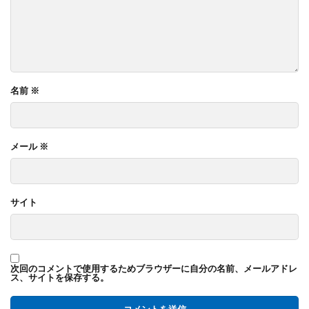
名前
※
メール
※
サイト
次回のコメントで使用するためブラウザーに自分の名前、メールアドレ
ス、サイトを保存する。