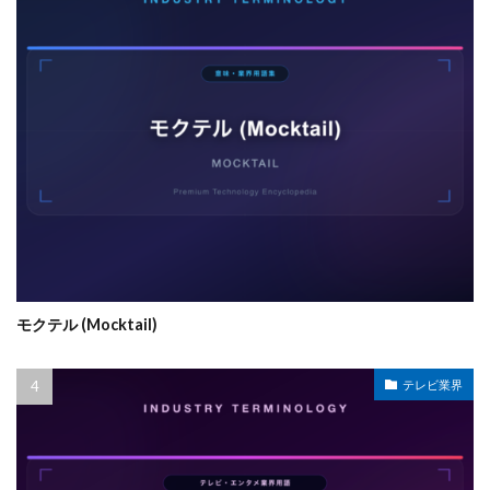
モクテル (Mocktail)
テレビ業界