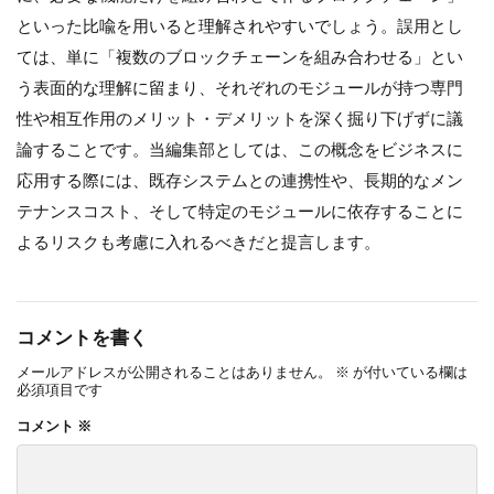
といった比喩を用いると理解されやすいでしょう。誤用とし
ては、単に「複数のブロックチェーンを組み合わせる」とい
う表面的な理解に留まり、それぞれのモジュールが持つ専門
性や相互作用のメリット・デメリットを深く掘り下げずに議
論することです。当編集部としては、この概念をビジネスに
応用する際には、既存システムとの連携性や、長期的なメン
テナンスコスト、そして特定のモジュールに依存することに
よるリスクも考慮に入れるべきだと提言します。
コメントを書く
メールアドレスが公開されることはありません。
※
が付いている欄は
必須項目です
コメント
※