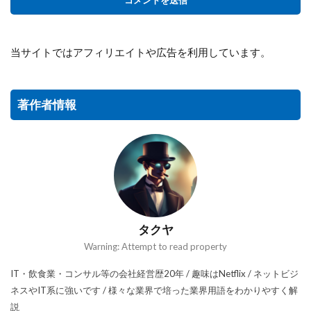
当サイトではアフィリエイトや広告を利用しています。
著作者情報
タクヤ
Warning: Attempt to read property
IT・飲食業・コンサル等の会社経営歴20年 / 趣味はNetflix / ネットビジ
ネスやIT系に強いです / 様々な業界で培った業界用語をわかりやすく解
説