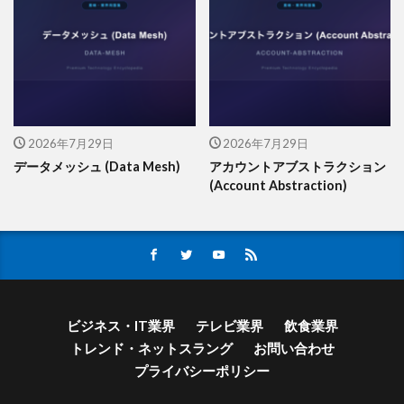
2026年7月29日
2026年7月29日
データメッシュ (Data Mesh)
アカウントアブストラクション
(Account Abstraction)
ビジネス・IT業界
テレビ業界
飲食業界
トレンド・ネットスラング
お問い合わせ
プライバシーポリシー