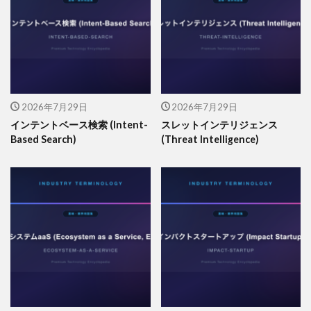
2026年7月29日
2026年7月29日
インテントベース検索 (Intent-
スレットインテリジェンス
Based Search)
(Threat Intelligence)