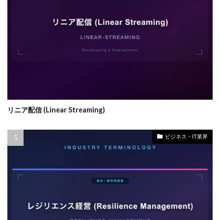
リニア配信 (Linear Streaming)
ビジネス・IT業界