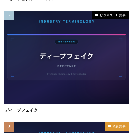
ビジネス・IT業界
ディープフェイク
飲食業界