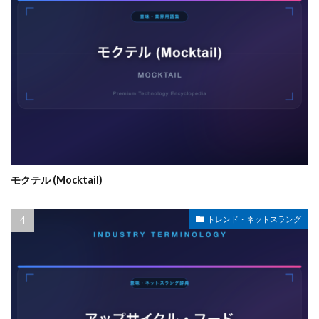
モクテル (Mocktail)
トレンド・ネットスラング