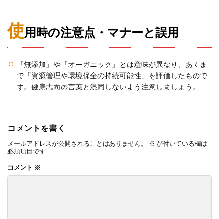
使
用時の注意点・マナーと誤用
「無添加」や「オーガニック」とは意味が異なり、あくま
で「資源管理や環境保全の持続可能性」を評価したもので
す。健康志向の言葉と混同しないよう注意しましょう。
コメントを書く
メールアドレスが公開されることはありません。
※
が付いている欄は
必須項目です
コメント
※