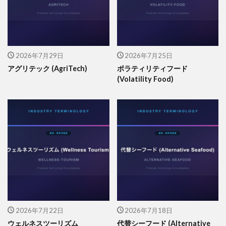
2026年7月29日
2026年7月25日
アグリテック (AgriTech)
ボラティリティフード
(Volatility Food)
2026年7月22日
2026年7月18日
ウェルネスツーリズム
代替シーフード (Alternative