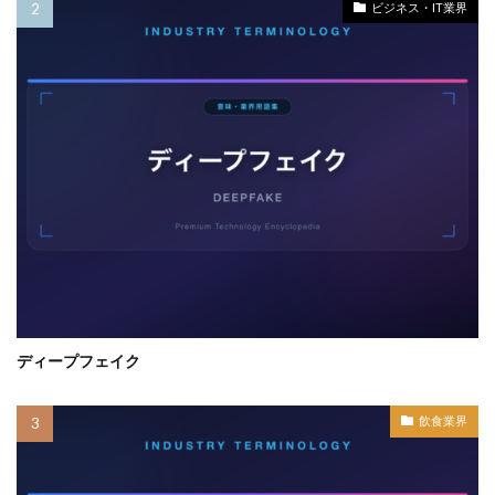
ビジネス・IT業界
ディープフェイク
飲食業界