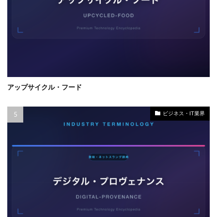
アップサイクル・フード
ビジネス・IT業界