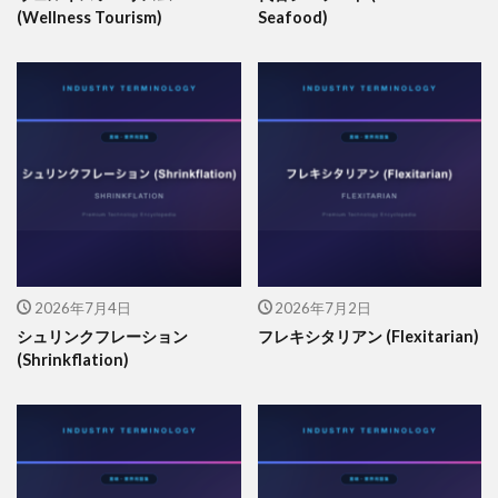
(Wellness Tourism)
Seafood)
2026年7月4日
2026年7月2日
シュリンクフレーション
フレキシタリアン (Flexitarian)
(Shrinkflation)