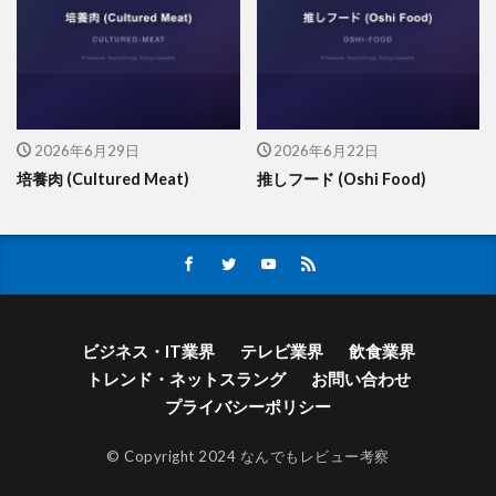
2026年6月29日
2026年6月22日
培養肉 (Cultured Meat)
推しフード (Oshi Food)
ビジネス・IT業界
テレビ業界
飲食業界
トレンド・ネットスラング
お問い合わせ
プライバシーポリシー
© Copyright 2024 なんでもレビュー考察