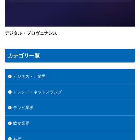
デジタル・プロヴェナンス
カテゴリ一覧
ビジネス・IT業界
トレンド・ネットスラング
テレビ業界
飲食業界
あ行