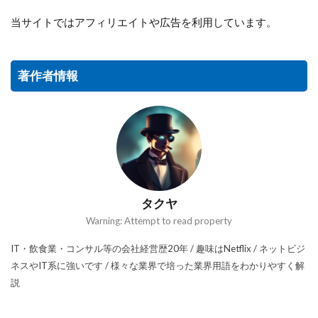
当サイトではアフィリエイトや広告を利用しています。
著作者情報
タクヤ
Warning: Attempt to read property
IT・飲食業・コンサル等の会社経営歴20年 / 趣味はNetflix / ネットビジ
ネスやIT系に強いです / 様々な業界で培った業界用語をわかりやすく解
説