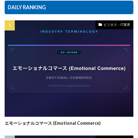
DAILY RANKING
ビジネス・IT業界
エモーショナルコマース (Emotional Commerce)