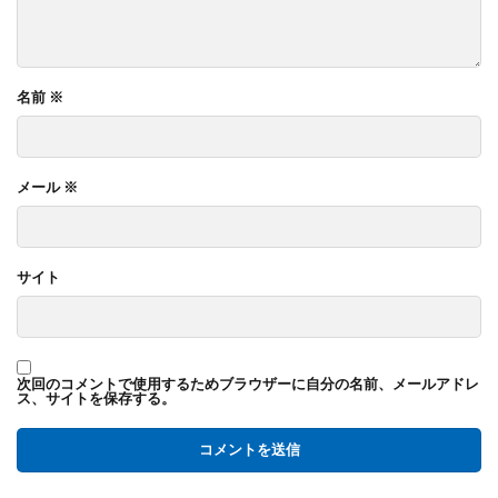
名前
※
メール
※
サイト
次回のコメントで使用するためブラウザーに自分の名前、メールアドレ
ス、サイトを保存する。