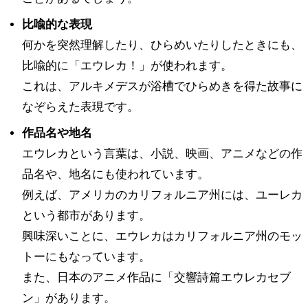
比喩的な表現
何かを突然理解したり、ひらめいたりしたときにも、
比喩的に「エウレカ！」が使われます。
これは、アルキメデスが浴槽でひらめきを得た故事に
なぞらえた表現です。
作品名や地名
エウレカという言葉は、小説、映画、アニメなどの作
品名や、地名にも使われています。
例えば、アメリカのカリフォルニア州には、ユーレカ
という都市があります。
興味深いことに、エウレカはカリフォルニア州のモッ
トーにもなっています。
また、日本のアニメ作品に「交響詩篇エウレカセブ
ン」があります。