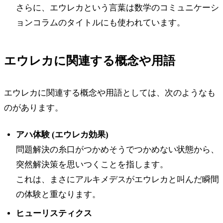
さらに、エウレカという言葉は数学のコミュニケーシ
ョンコラムのタイトルにも使われています。
エウレカに関連する概念や用語
エウレカに関連する概念や用語としては、次のようなも
のがあります。
アハ体験 (エウレカ効果)
問題解決の糸口がつかめそうでつかめない状態から、
突然解決策を思いつくことを指します。
これは、まさにアルキメデスがエウレカと叫んだ瞬間
の体験と重なります。
ヒューリスティクス