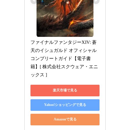
ファイナルファンタジーXIV: 蒼
天のイシュガルド オフィシャル
コンプリートガイド【電子書
籍】[ 株式会社スクウェア・エニ
ックス ]
楽天市場で見る
Yahoo!ショッピングで見る
Amazonで見る