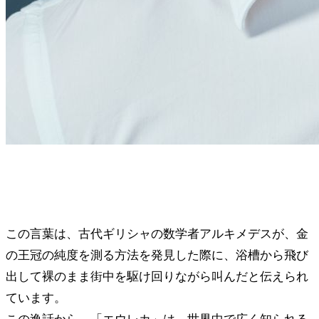
この言葉は、古代ギリシャの数学者アルキメデスが、金
の王冠の純度を測る方法を発見した際に、浴槽から飛び
出して裸のまま街中を駆け回りながら叫んだと伝えられ
ています。