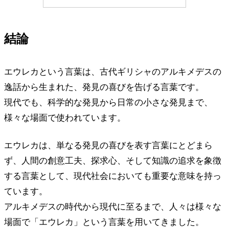
結論
エウレカという言葉は、古代ギリシャのアルキメデスの
逸話から生まれた、発見の喜びを告げる言葉です。
現代でも、科学的な発見から日常の小さな発見まで、
様々な場面で使われています。
エウレカは、単なる発見の喜びを表す言葉にとどまら
ず、人間の創意工夫、探求心、そして知識の追求を象徴
する言葉として、現代社会においても重要な意味を持っ
ています。
アルキメデスの時代から現代に至るまで、人々は様々な
場面で「エウレカ」という言葉を用いてきました。