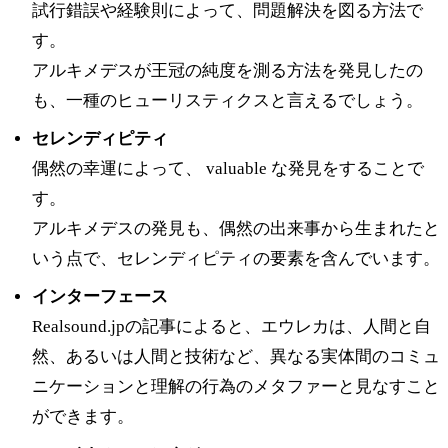
試行錯誤や経験則によって、問題解決を図る方法で
す。
アルキメデスが王冠の純度を測る方法を発見したの
も、一種のヒューリスティクスと言えるでしょう。
セレンディピティ
偶然の幸運によって、 valuable な発見をすることで
す。
アルキメデスの発見も、偶然の出来事から生まれたと
いう点で、セレンディピティの要素を含んでいます。
インターフェース
Realsound.jpの記事によると、エウレカは、人間と自
然、あるいは人間と技術など、異なる実体間のコミュ
ニケーションと理解の行為のメタファーと見なすこと
ができます。