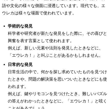
語や文化の様々な側面に浸透しています。現代でも、エ
ウレカは様々な場面で使われています。
学術的な発見
科学者や研究者が新たな発見をした際に、その喜びと
興奮を表す言葉として使われます。
例えば、新しい元素や法則を発見したときなどに、
「エウレカ！」と叫ぶことがあるかもしれません。
日常的な発見
日常生活の中で、何かを探し求めていたものを見つけ
たときや、問題の解決策を思いついたときなどにも使
われます。
例えば、鍵やリモコンを見つけたとき、難しいパズル
の答えがわかったときなどに、「エウレカ！」と呟く
ことがあるでしょう。