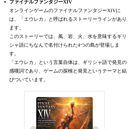
ファイナルファンタジーXIV
オンラインゲームのファイナルファンタジーXIVに
は、「エウレカ」と呼ばれるストーリーラインがあり
ます。
このストーリーでは、風、岩、火、水を意味するギリ
シャ語にちなんで名付けられた4つの島が登場しま
す。
「エウレカ」という言葉自体は、ギリシャ語で発見の
感嘆詞であり、ゲームの探検と発見というテーマと結
びついています。