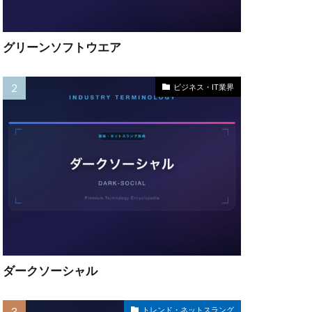
グリーンソフトウエア
ビジネス・IT業界
ダークソーシャル
トレンド・ネットスラング