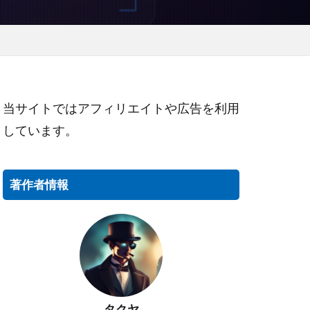
当サイトではアフィリエイトや広告を利用
しています。
著作者情報
タクヤ