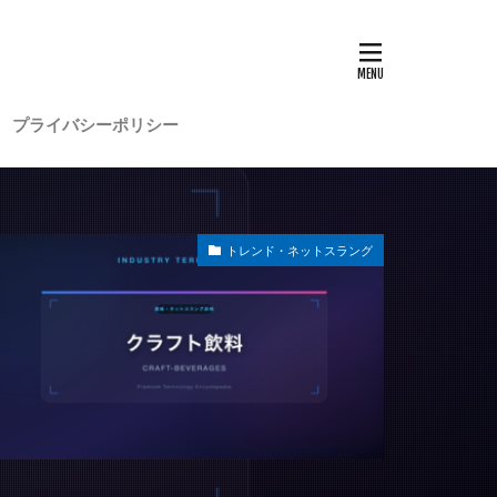
プライバシーポリシー
トレンド・ネットスラング