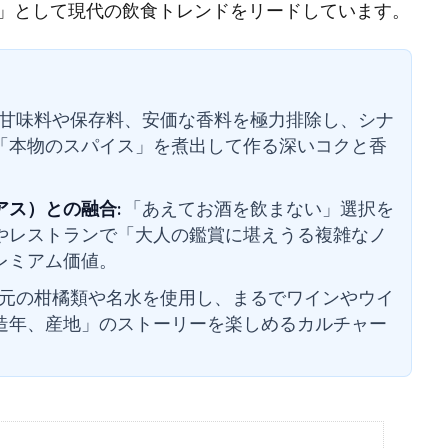
」として現代の飲食トレンドをリードしています。
甘味料や保存料、安価な香料を極力排除し、シナ
「本物のスパイス」を煮出して作る深いコクと香
ス）との融合:
「あえてお酒を飲まない」選択を
やレストランで「大人の鑑賞に堪えうる複雑なノ
レミアム価値。
元の柑橘類や名水を使用し、まるでワインやウイ
造年、産地」のストーリーを楽しめるカルチャー