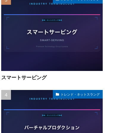
スマートサービング
トレンド・ネットスラング