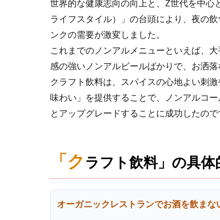
世界的な健康志向の向上と、Z世代を中心
ライフスタイル）」の台頭により、夜の飲
ンクの需要が激変しました。
これまでのノンアルメニューといえば、大
感の強いノンアルビールばかりで、お洒落
クラフト飲料は、スパイスの心地よい刺激
味わい」を提供することで、ノンアルコー
とアップグレードすることに成功したので
「ク
ラフト飲料」の具体
オーガニックレストランでお酒を飲まな