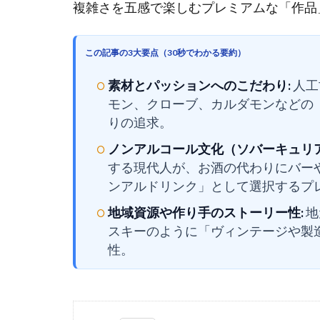
複雑さを五感で楽しむプレミアムな「作品
この記事の3大要点（30秒でわかる要約）
素材とパッションへのこだわり:
人工
モン、クローブ、カルダモンなどの
りの追求。
ノンアルコール文化（ソバーキュリア
する現代人が、お酒の代わりにバー
ンアルドリンク」として選択するプ
地域資源や作り手のストーリー性:
地
スキーのように「ヴィンテージや製
性。