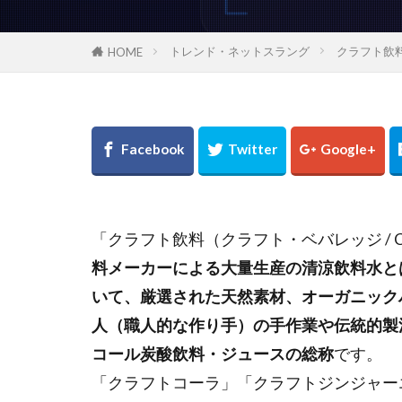
トレンド・ネットスラング
クラフト飲
HOME
「クラフト飲料（クラフト・ベバレッジ / Craf
料メーカーによる大量生産の清涼飲料水と
いて、厳選された天然素材、オーガニック
人（職人的な作り手）の手作業や伝統的製
コール炭酸飲料・ジュースの総称
です。
「クラフトコーラ」「クラフトジンジャー