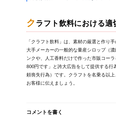
ク
ラフト飲料における適
「クラフト飲料」は、素材の厳選と作り手
大手メーカーの一般的な量産シロップ（濃
ンクや、人工香料だけで作った市販コーラ
800円です」と誇大広告をして提供する
頼喪失行為）です。クラフトを名乗る以上
お客様に伝えましょう。
コメントを書く