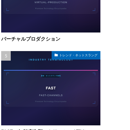
バーチャルプロダクション
トレンド・ネットスラング