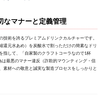
切なマナーと定義管理
の技術を誇るプレミアムドリンクカルチャーです。
縮還元水あめ）を炭酸水で割っただけの簡素なドリ
を指して、「自家製のクラフトコーラなので1杯
行為は最悪のマナー違反（詐欺的マウンティング・信
、素材への敬意と誠実な製造プロセスをしっかりと