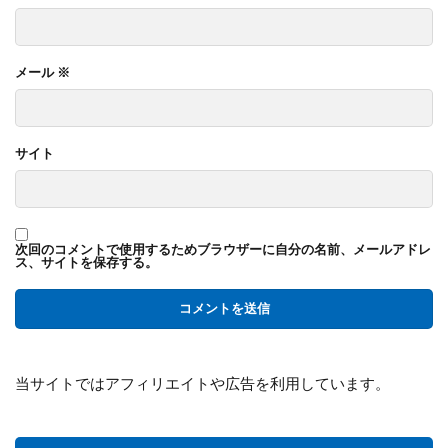
メール
※
サイト
次回のコメントで使用するためブラウザーに自分の名前、メールアドレ
ス、サイトを保存する。
当サイトではアフィリエイトや広告を利用しています。