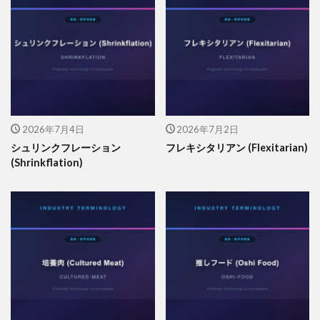
2026年7月4日
2026年7月2日
シュリンクフレーション
フレキシタリアン (Flexitarian)
(Shrinkflation)