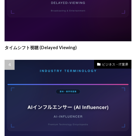
タイムシフト視聴 (Delayed Viewing)
ビジネス・IT業界