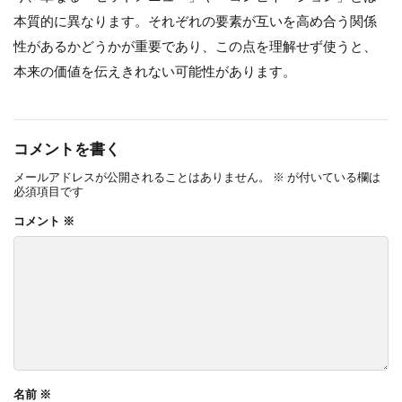
本質的に異なります。それぞれの要素が互いを高め合う関係
性があるかどうかが重要であり、この点を理解せず使うと、
本来の価値を伝えきれない可能性があります。
コメントを書く
メールアドレスが公開されることはありません。
※
が付いている欄は
必須項目です
コメント
※
名前
※