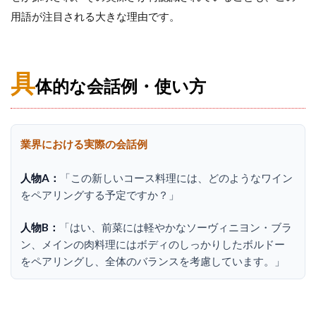
用語が注目される大きな理由です。
具
体的な会話例・使い方
業界における実際の会話例
人物A：
「この新しいコース料理には、どのようなワイン
をペアリングする予定ですか？」
人物B：
「はい、前菜には軽やかなソーヴィニヨン・ブラ
ン、メインの肉料理にはボディのしっかりしたボルドー
をペアリングし、全体のバランスを考慮しています。」