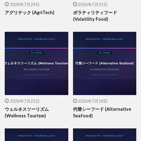
2026年7月29日
2026年7月25日
アグリテック (AgriTech)
ボラティリティフード
(Volatility Food)
2026年7月22日
2026年7月18日
ウェルネスツーリズム
代替シーフード (Alternative
(Wellness Tourism)
Seafood)