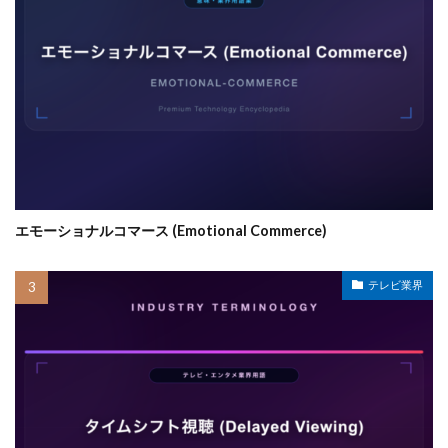
エモーショナルコマース (Emotional Commerce)
テレビ業界