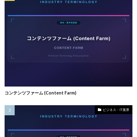
コンテンツファーム (Content Farm)
ビジネス・IT業界